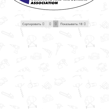
Сортировать
Показывать:
18