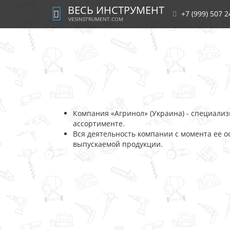
ВЕСЬ ИНСТРУМЕНТ
+7 (999) 507 2
VESINSTRUMENT.COM
Компания «Агринол» (Украина) - специали
ассортименте.
Вся деятельность компании с момента ее о
выпускаемой продукции.