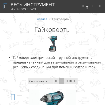
ВЕСЬ ИНСТРУМЕНТ
0
VESINSTRUMENT.COM
Главная
Гайковерты
Гайковерты
Гайковерт электрический - ручной инструмент,
предназначенный для закручивания и откручивания
резьбовых соединений при помощи болтов и гаек
Сортировать
18