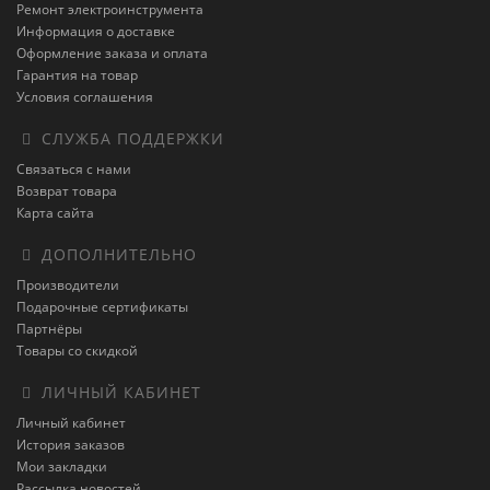
Ремонт электроинструмента
Информация о доставке
Оформление заказа и оплата
Гарантия на товар
Условия соглашения
СЛУЖБА ПОДДЕРЖКИ
Связаться с нами
Возврат товара
Карта сайта
ДОПОЛНИТЕЛЬНО
Производители
Подарочные сертификаты
Партнёры
Товары со скидкой
ЛИЧНЫЙ КАБИНЕТ
Личный кабинет
История заказов
Мои закладки
Рассылка новостей