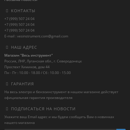
КОНТАКТЫ
+7 (999) 507 24 04
+7 (999) 507 24 04
+7 (999) 507 24 04
E-mail : vesinstrument.com@gmail.com
НАШ АДРЕС
Магазин "Весь инструмент"
Россия, ЛНР, Луганская обл., г. Северодонецк
Проспект Химиков, дом 44
Пн - Пт : 10.00 - 18.00 / Сб : 10.00 - 15.00
ГАРАНТИЯ
На весь электро и бензоинструмент в нашем магазине действует
официальная гарантия производителя
ПОДПИСАТЬСЯ НА НОВОСТИ
Укажите ваш Email адрес и мы будем сообщать Вам о новинках
нашего магазина