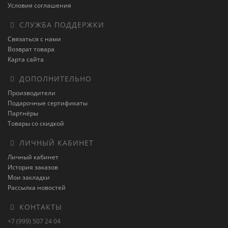
Условия соглашения
СЛУЖБА ПОДДЕРЖКИ
Связаться с нами
Возврат товара
Карта сайта
ДОПОЛНИТЕЛЬНО
Производители
Подарочные сертификаты
Партнёры
Товары со скидкой
ЛИЧНЫЙ КАБИНЕТ
Личный кабинет
История заказов
Мои закладки
Рассылка новостей
КОНТАКТЫ
+7 (999) 507 24 04