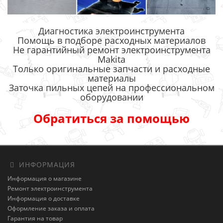
Диагностика электроинструмента
Помощь в подборе расходных материалов
Не гарантийный ремонт электроинструмента
Makita
Только оригинальные запчасти и расходные
материалы
Заточка пильных цепей на профессиональном
оборудовании
Обратиться за помощью
ИНФОРМАЦИЯ
Информация о магазине
Ремонт электроинструмента
Информация о доставке
Оформление заказа и оплата
Гарантия на товар