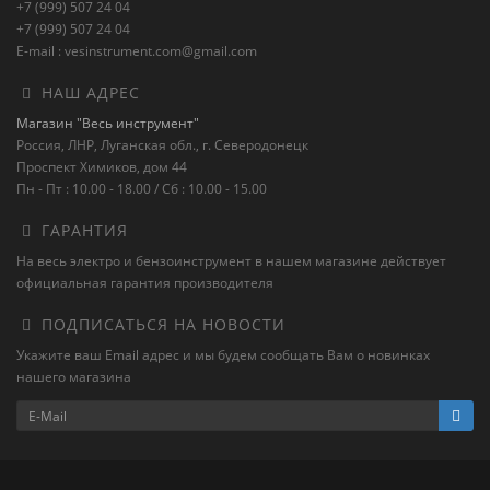
+7 (999) 507 24 04
+7 (999) 507 24 04
E-mail : vesinstrument.com@gmail.com
НАШ АДРЕС
Магазин "Весь инструмент"
Россия, ЛНР, Луганская обл., г. Северодонецк
Проспект Химиков, дом 44
Пн - Пт : 10.00 - 18.00 / Сб : 10.00 - 15.00
ГАРАНТИЯ
На весь электро и бензоинструмент в нашем магазине действует
официальная гарантия производителя
ПОДПИСАТЬСЯ НА НОВОСТИ
Укажите ваш Email адрес и мы будем сообщать Вам о новинках
нашего магазина