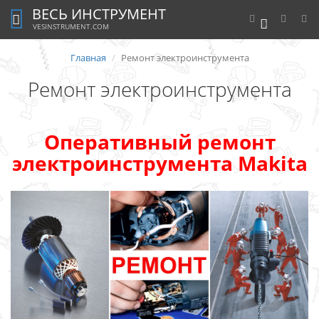
ВЕСЬ ИНСТРУМЕНТ
0
VESINSTRUMENT.COM
Главная
Ремонт электроинструмента
Ремонт электроинструмента
Оперативный ремонт
электроинструмента Makita