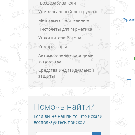
гвоздезабиватели
Универсальный инструмент
Фрезе
Мешалки строительные
Пистолеты для герметика
Уплотнители бетона
Компрессоры
Автомобильные зарядные
устройства
Средства индивидуальной
защиты
Помочь найти?
Если вы не нашли то, что искали,
воспользуйтесь поиском