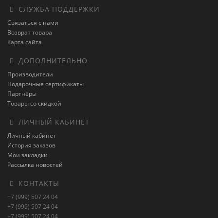
СЛУЖБА ПОДДЕРЖКИ
Связаться с нами
Возврат товара
Карта сайта
ДОПОЛНИТЕЛЬНО
Производители
Подарочные сертификаты
Партнёры
Товары со скидкой
ЛИЧНЫЙ КАБИНЕТ
Личный кабинет
История заказов
Мои закладки
Рассылка новостей
КОНТАКТЫ
+7 (999) 507 24 04
+7 (999) 507 24 04
+7 (999) 507 24 04