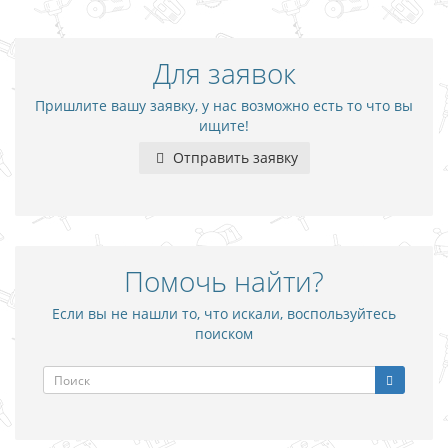
Для заявок
Пришлите вашу заявку, у нас возможно есть то что вы
ищите!
Отправить заявку
Помочь найти?
Если вы не нашли то, что искали, воспользуйтесь
поиском