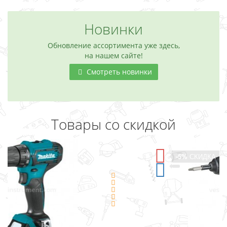
Новинки
Обновление ассортимента уже здесь,
на нашем сайте!
Смотреть новинки
Товары со скидкой
-5%
СКИДКА