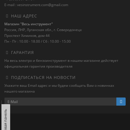
E-mail : vesinstrument.com@gmail.com
НАШ АДРЕС
Магазин "Весь инструмент"
Россия, ЛНР, Луганская обл., г. Северодонецк
Проспект Химиков, дом 44
Пн - Пт : 10.00 - 18.00 / Сб : 10.00 - 15.00
ГАРАНТИЯ
На весь электро и бензоинструмент в нашем магазине действует
официальная гарантия производителя
ПОДПИСАТЬСЯ НА НОВОСТИ
Укажите ваш Email адрес и мы будем сообщать Вам о новинках
нашего магазина
Левая панель