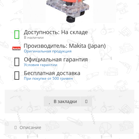
Доступность: На складе
В наличии
Производитель: Makita (Japan)
Оригинальная продукция
Официальная гарантия
Условия гарантии
Бесплатная доставка
При покупке от 500 гривен
В закладки
Описание