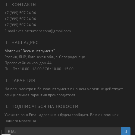
КОНТАКТЫ
+7 (999) 507 24 04
+7 (999) 507 24 04
+7 (999) 507 24 04
E-mail : vesinstrument.com@gmail.com
НАШ АДРЕС
Магазин "Весь инструмент"
Россия, ЛНР, Луганская обл., г. Северодонецк
Проспект Химиков, дом 44
Пн - Пт : 10.00 - 18.00 / Сб : 10.00 - 15.00
ГАРАНТИЯ
На весь электро и бензоинструмент в нашем магазине действует
официальная гарантия производителя
ПОДПИСАТЬСЯ НА НОВОСТИ
Укажите ваш Email адрес и мы будем сообщать Вам о новинках
нашего магазина