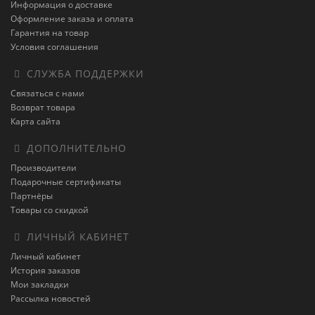
Информация о доставке
Оформление заказа и оплата
Гарантия на товар
Условия соглашения
СЛУЖБА ПОДДЕРЖКИ
Связаться с нами
Возврат товара
Карта сайта
ДОПОЛНИТЕЛЬНО
Производители
Подарочные сертификаты
Партнёры
Товары со скидкой
ЛИЧНЫЙ КАБИНЕТ
Личный кабинет
История заказов
Мои закладки
Рассылка новостей