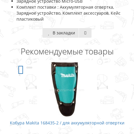
Зарядное устройство Micro-USB
Комплект поставки : Аккумуляторная отвертка,
Зарядное устройство, Комплект аксессуаров, Кейс
пластиковый
В закладки
Рекомендуемые товары
Кобура Makita 168435-2 / для аккумуляторной отвертки