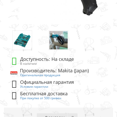
Доступность: На складе
В наличии
Производитель: Makita (Japan)
Оригинальная продукция
Официальная гарантия
Условия гарантии
Бесплатная доставка
При покупке от 500 гривен