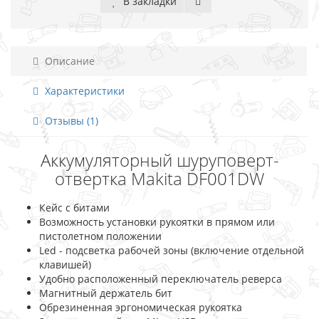
В закладки
Описание
Характеристики
Отзывы (1)
Аккумуляторный шуруповерт-
отвертка Makita DF001DW
Кейс с битами
Возможность установки рукоятки в прямом или
пистолетном положении
Led - подсветка рабочей зоны (включение отдельной
клавишей)
Удобно расположенный переключатель реверса
Магнитный держатель бит
Обрезиненная эргономическая рукоятка