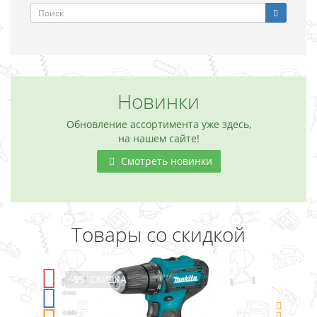
Новинки
Обновление ассортимента уже здесь,
на нашем сайте!
Смотреть новинки
Товары со скидкой
-5%
СКИДКА