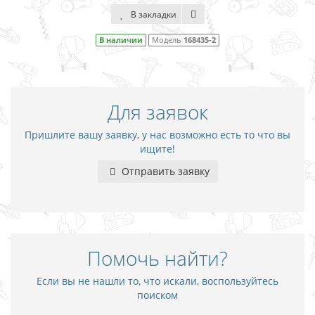
В закладки
В наличии
Модель
168435-2
Для заявок
Пришлите вашу заявку, у нас возможно есть то что вы
ищите!
Отправить заявку
Помочь найти?
Если вы не нашли то, что искали, воспользуйтесь
поиском