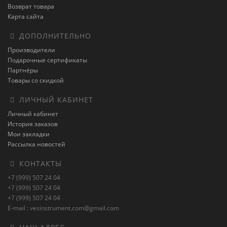
Возврат товара
Карта сайта
ДОПОЛНИТЕЛЬНО
Производители
Подарочные сертификаты
Партнёры
Товары со скидкой
ЛИЧНЫЙ КАБИНЕТ
Личный кабинет
История заказов
Мои закладки
Рассылка новостей
КОНТАКТЫ
+7 (999) 507 24 04
+7 (999) 507 24 04
+7 (999) 507 24 04
E-mail : vesinstrument.com@gmail.com