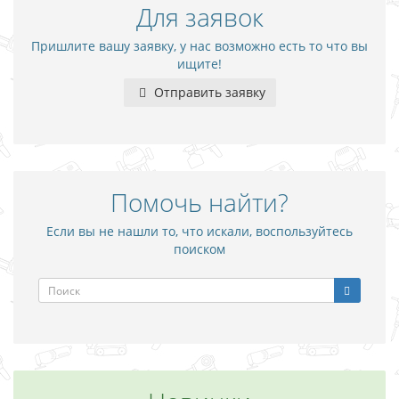
Для заявок
Пришлите вашу заявку, у нас возможно есть то что вы
ищите!
Отправить заявку
Помочь найти?
Если вы не нашли то, что искали, воспользуйтесь
поиском