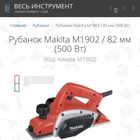
ВЕСЬ ИНСТРУМЕНТ
0
VESINSTRUMENT.COM
Главная
Рубанки
Рубанок Makita M1902 / 82 мм (500 Вт)
Рубанок Makita M1902 / 82 мм
(500 Вт)
(Код товара M1902)
-5%
СКИДКА