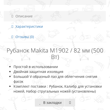
Описание
Характеристики
Отзывы (0)
Рубанок Makita M1902 / 82 мм (500
Вт)
Простой в использовании
Двойная защитная изоляция
Большой V-образный паз для облегчения снятия
фасок
Комплект поставки : Рубанок, Калибр для установки
ножей, Набор стругальных ножей (установлены)
В закладки