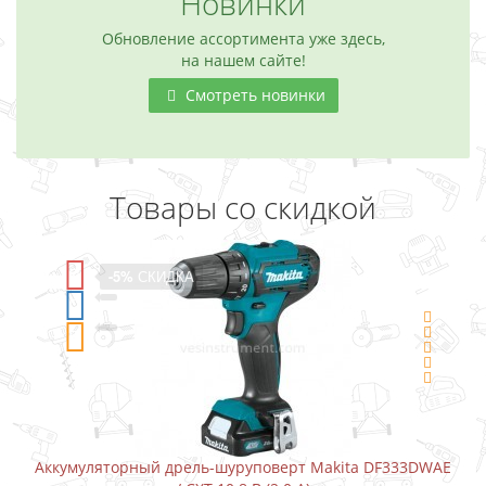
Новинки
Обновление ассортимента уже здесь,
на нашем сайте!
Смотреть новинки
Товары со скидкой
-5%
СКИДКА
Аккумуляторный дрель-шуруповерт Makita DF333DWAE