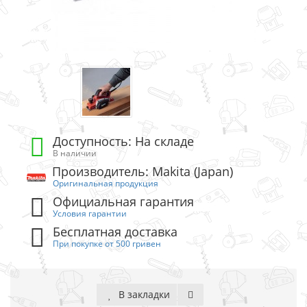
Доступность: На складе
В наличии
Производитель: Makita (Japan)
Оригинальная продукция
Официальная гарантия
Условия гарантии
Бесплатная доставка
При покупке от 500 гривен
В закладки