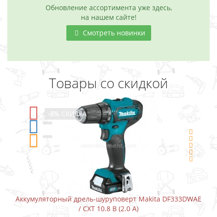
Обновление ассортимента уже здесь,
на нашем сайте!
Смотреть новинки
Товары со скидкой
-5%
СКИДКА
Аккумуляторный дрель-шуруповерт Makita DF333DWAE
/ CXT 10.8 В (2.0 А)