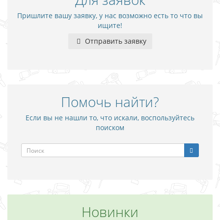
Пришлите вашу заявку, у нас возможно есть то что вы
ищите!
Отправить заявку
Помочь найти?
Если вы не нашли то, что искали, воспользуйтесь
поиском
Новинки