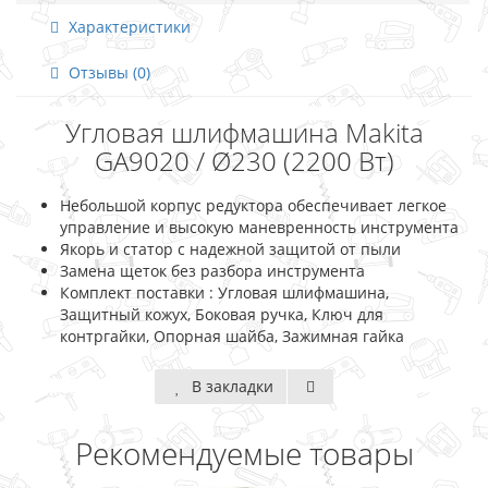
Характеристики
Отзывы (0)
Угловая шлифмашина Makita
GA9020 / Ø230 (2200 Вт)
Небольшой корпус редуктора обеспечивает легкое
управление и высокую маневренность инструмента
Якорь и статор с надежной защитой от пыли
Замена щеток без разбора инструмента
Комплект поставки : Угловая шлифмашина,
Защитный кожух, Боковая ручка, Ключ для
контргайки, Опорная шайба, Зажимная гайка
В закладки
Рекомендуемые товары