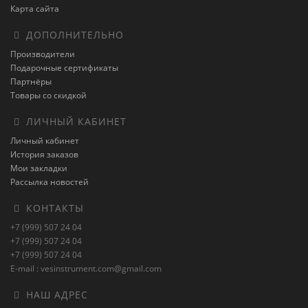
Карта сайта
ДОПОЛНИТЕЛЬНО
Производители
Подарочные сертификаты
Партнёры
Товары со скидкой
ЛИЧНЫЙ КАБИНЕТ
Личный кабинет
История заказов
Мои закладки
Рассылка новостей
КОНТАКТЫ
+7 (999) 507 24 04
+7 (999) 507 24 04
+7 (999) 507 24 04
E-mail : vesinstrument.com@gmail.com
НАШ АДРЕС