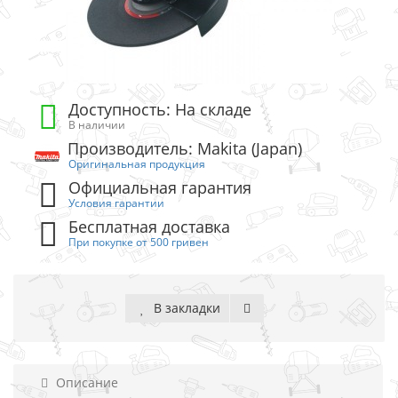
Доступность: На складе
В наличии
Производитель: Makita (Japan)
Оригинальная продукция
Официальная гарантия
Условия гарантии
Бесплатная доставка
При покупке от 500 гривен
В закладки
Описание