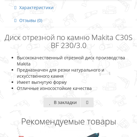
Характеристики
Отзывы (0)
Диск отрезной по камню Makita C30S
BF 230/3.0
Высококачественный отрезной диск производства
Makita
Предназначен для резки натурального и
искусственного камня
Имеет выгнутую форму
Отличные износостойкие качества
В закладки
Рекомендуемые товары