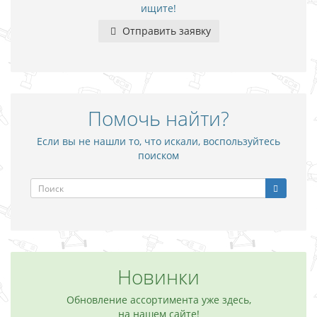
ищите!
Отправить заявку
Помочь найти?
Если вы не нашли то, что искали, воспользуйтесь
поиском
Новинки
Обновление ассортимента уже здесь,
на нашем сайте!