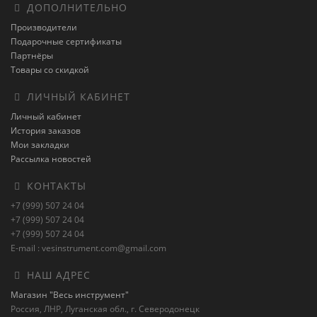
ДОПОЛНИТЕЛЬНО
Производители
Подарочные сертификаты
Партнёры
Товары со скидкой
ЛИЧНЫЙ КАБИНЕТ
Личный кабинет
История заказов
Мои закладки
Рассылка новостей
КОНТАКТЫ
+7 (999) 507 24 04
+7 (999) 507 24 04
+7 (999) 507 24 04
E-mail : vesinstrument.com@gmail.com
НАШ АДРЕС
Магазин "Весь инструмент"
Россия, ЛНР, Луганская обл., г. Северодонецк