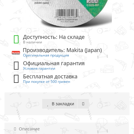
Доступность: На складе
В наличии
Производитель: Makita (Japan)
Оригинальная продукция
Официальная гарантия
Условия гарантии
Бесплатная доставка
При покупке от 500 гривен
В закладки
Описание