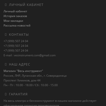
ЛИЧНЫЙ КАБИНЕТ
Личный кабинет
История заказов
Мои закладки
Рассылка новостей
КОНТАКТЫ
+7 (999) 507 24 04
+7 (999) 507 24 04
+7 (999) 507 24 04
E-mail : vesinstrument.com@gmail.com
НАШ АДРЕС
Магазин "Весь инструмент"
Россия, ЛНР, Луганская обл., г. Северодонецк
Проспект Химиков, дом 44
Пн - Пт : 10.00 - 18.00 / Сб : 10.00 - 15.00
ГАРАНТИЯ
На весь электро и бензоинструмент в нашем магазине действует
официальная гарантия производителя