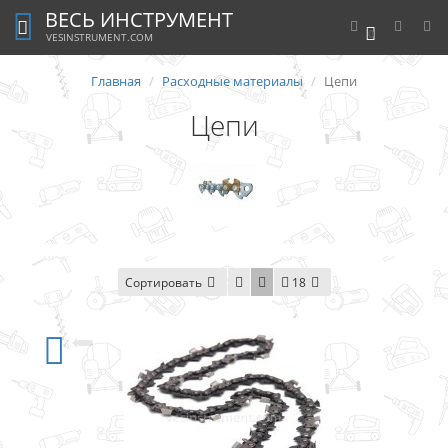
ВЕСЬ ИНСТРУМЕНТ
0
VESINSTRUMENT.COM
Главная
Расходные материалы
Цепи
Цепи
Сортировать
18