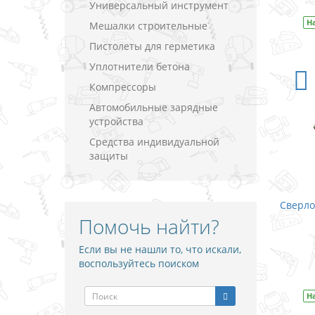
Универсальный инструмент
Н
Мешалки строительные
Пистолеты для герметика
Уплотнители бетона
Компрессоры
Автомобильные зарядные
устройства
Средства индивидуальной
защиты
Сверло
Помочь найти?
Если вы не нашли то, что искали,
воспользуйтесь поиском
Н