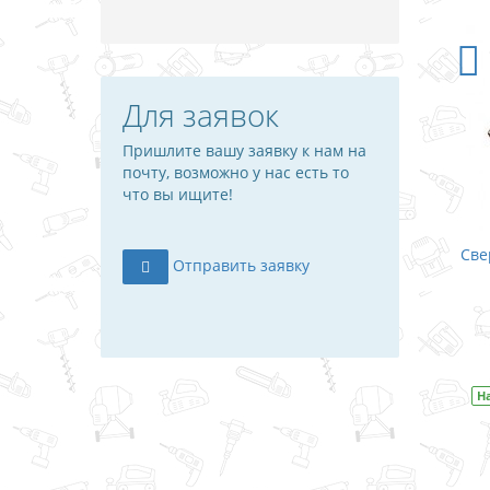
Для заявок
Пришлите вашу заявку к нам на
почту, возможно у нас есть то
что вы ищите!
Све
Отправить заявку
Н