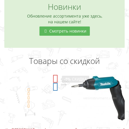
Новинки
Обновление ассортимента уже здесь,
на нашем сайте!
Смотреть новинки
Товары со скидкой
-5%
СКИДКА