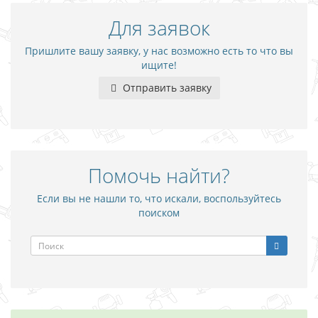
Для заявок
Пришлите вашу заявку, у нас возможно есть то что вы
ищите!
Отправить заявку
Помочь найти?
Если вы не нашли то, что искали, воспользуйтесь
поиском