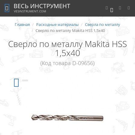
ВЕСЬ ИНСТРУМЕНТ
0
VESINSTRUMENT.COM
Главная
Расходные материалы
Сверла по металлу
Сверло по металлу Makita HSS 1,5x40
Сверло по металлу Makita HSS
1,5x40
(Код товара D-09656)