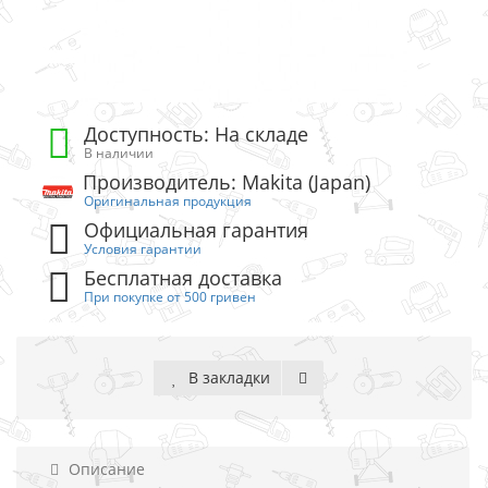
Доступность: На складе
В наличии
Производитель: Makita (Japan)
Оригинальная продукция
Официальная гарантия
Условия гарантии
Бесплатная доставка
При покупке от 500 гривен
В закладки
Описание