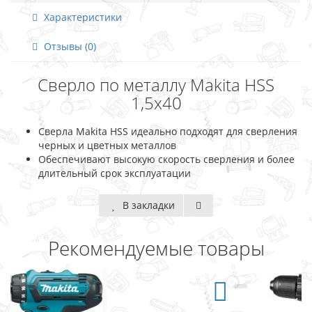
Характеристики
Отзывы (0)
Сверло по металлу Makita HSS
1,5x40
Сверла Makita HSS идеально подходят для сверления
черных и цветных металлов
Обеспечивают высокую скорость сверления и более
длительный срок эксплуатации
В закладки
Рекомендуемые товары