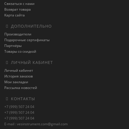
Связаться с нами
Возврат товара
Карта сайта
ДОПОЛНИТЕЛЬНО
Производители
Подарочные сертификаты
Партнёры
Товары со скидкой
ЛИЧНЫЙ КАБИНЕТ
Личный кабинет
История заказов
Мои закладки
Рассылка новостей
КОНТАКТЫ
+7 (999) 507 24 04
+7 (999) 507 24 04
+7 (999) 507 24 04
E-mail : vesinstrument.com@gmail.com