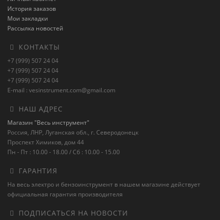
История заказов
Мои закладки
Рассылка новостей
КОНТАКТЫ
+7 (999) 507 24 04
+7 (999) 507 24 04
+7 (999) 507 24 04
E-mail : vesinstrument.com@gmail.com
НАШ АДРЕС
Магазин "Весь инструмент"
Россия, ЛНР, Луганская обл., г. Северодонецк
Проспект Химиков, дом 44
Пн - Пт : 10.00 - 18.00 / Сб : 10.00 - 15.00
ГАРАНТИЯ
На весь электро и бензоинструмент в нашем магазине действует
официальная гарантия производителя
ПОДПИСАТЬСЯ НА НОВОСТИ