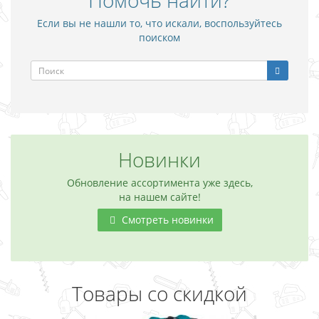
Помочь найти?
Если вы не нашли то, что искали, воспользуйтесь
поиском
Новинки
Обновление ассортимента уже здесь,
на нашем сайте!
Смотреть новинки
Товары со скидкой