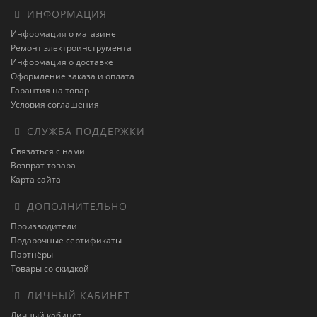
ИНФОРМАЦИЯ
Информация о магазине
Ремонт электроинструмента
Информация о доставке
Оформление заказа и оплата
Гарантия на товар
Условия соглашения
СЛУЖБА ПОДДЕРЖКИ
Связаться с нами
Возврат товара
Карта сайта
ДОПОЛНИТЕЛЬНО
Производители
Подарочные сертификаты
Партнёры
Товары со скидкой
ЛИЧНЫЙ КАБИНЕТ
Личный кабинет