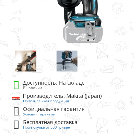
Доступность: На складе
В наличии
Производитель: Makita (Japan)
Оригинальная продукция
Официальная гарантия
Условия гарантии
Бесплатная доставка
При покупке от 500 гривен