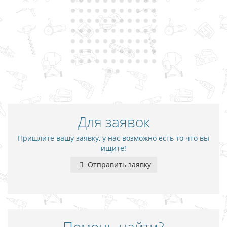
Для заявок
Пришлите вашу заявку, у нас возможно есть то что вы
ищите!
Отправить заявку