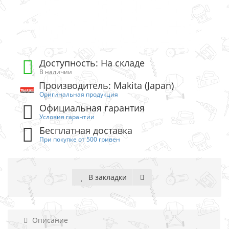
Доступность: На складе
В наличии
Производитель: Makita (Japan)
Оригинальная продукция
Официальная гарантия
Условия гарантии
Бесплатная доставка
При покупке от 500 гривен
В закладки
Описание