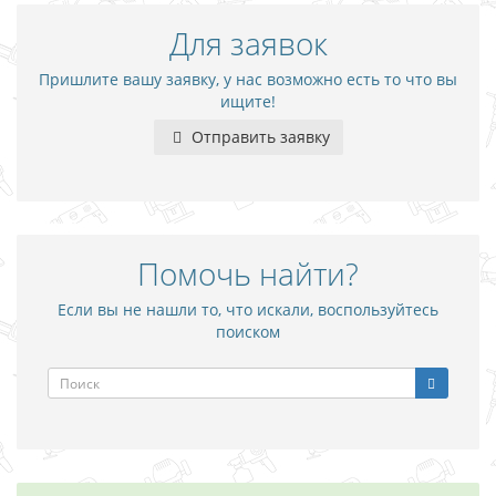
Для заявок
Пришлите вашу заявку, у нас возможно есть то что вы
ищите!
Отправить заявку
Помочь найти?
Если вы не нашли то, что искали, воспользуйтесь
поиском