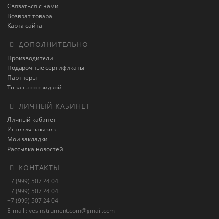
Связаться с нами
Возврат товара
Карта сайта
ДОПОЛНИТЕЛЬНО
Производители
Подарочные сертификаты
Партнёры
Товары со скидкой
ЛИЧНЫЙ КАБИНЕТ
Личный кабинет
История заказов
Мои закладки
Рассылка новостей
КОНТАКТЫ
+7 (999) 507 24 04
+7 (999) 507 24 04
+7 (999) 507 24 04
E-mail : vesinstrument.com@gmail.com