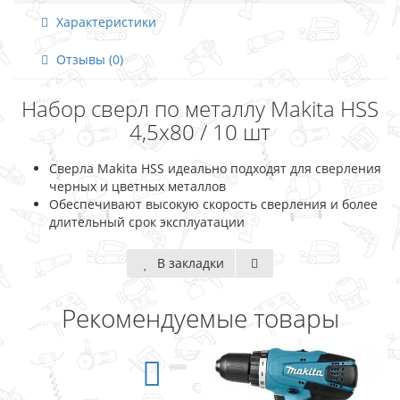
Характеристики
Отзывы (0)
Набор сверл по металлу Makita HSS
4,5x80 / 10 шт
Сверла Makita HSS идеально подходят для сверления
черных и цветных металлов
Обеспечивают высокую скорость сверления и более
длительный срок эксплуатации
В закладки
Рекомендуемые товары