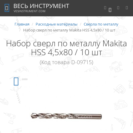
ВЕСЬ ИНСТРУМЕНТ
0
VESINSTRUMENT.COM
Главная
Расходные материалы
Сверла по металлу
Набор сверл по металлу Makita HSS 4,5x80 / 10 шт
Набор сверл по металлу Makita
HSS 4,5x80 / 10 шт
(Код товара D-09715)