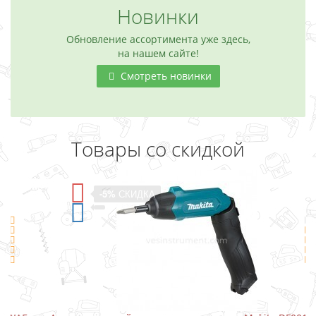
Новинки
Обновление ассортимента уже здесь,
на нашем сайте!
Смотреть новинки
Товары со скидкой
-5%
СКИДКА