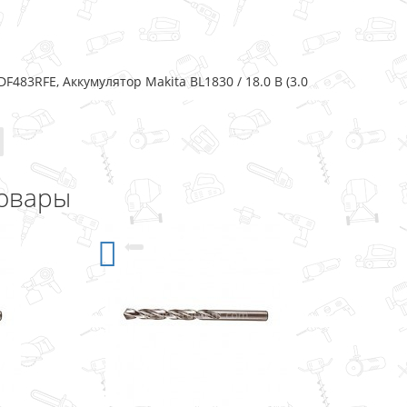
483RFE, Аккумулятор Makita BL1830 / 18.0 В (3.0
овары