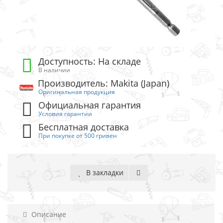
Доступность: На складе
В наличии
Производитель: Makita (Japan)
Оригинальная продукция
Официальная гарантия
Условия гарантии
Бесплатная доставка
При покупке от 500 гривен
В закладки
Описание