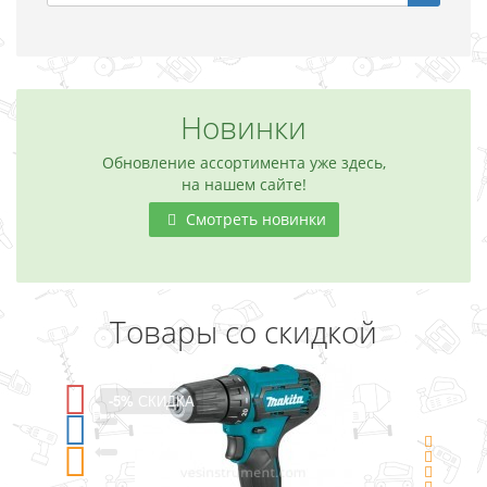
Новинки
Обновление ассортимента уже здесь,
на нашем сайте!
Смотреть новинки
Товары со скидкой
-5%
СКИДКА