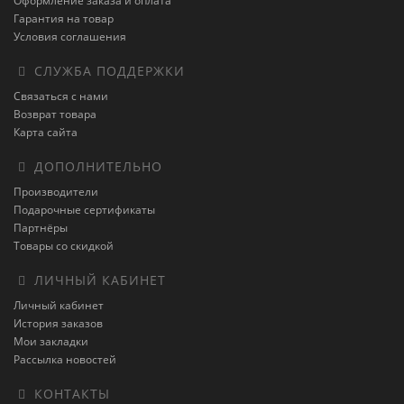
Оформление заказа и оплата
Гарантия на товар
Условия соглашения
СЛУЖБА ПОДДЕРЖКИ
Связаться с нами
Возврат товара
Карта сайта
ДОПОЛНИТЕЛЬНО
Производители
Подарочные сертификаты
Партнёры
Товары со скидкой
ЛИЧНЫЙ КАБИНЕТ
Личный кабинет
История заказов
Мои закладки
Рассылка новостей
КОНТАКТЫ