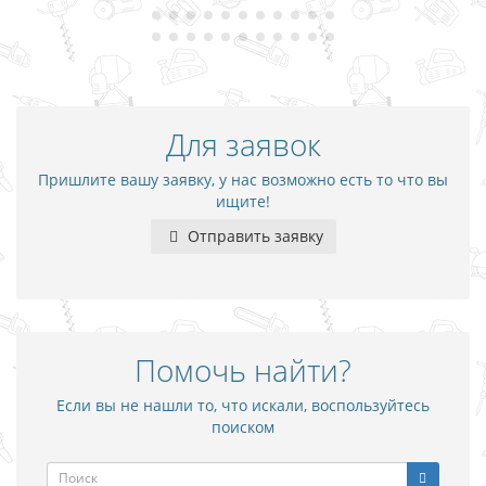
Для заявок
Пришлите вашу заявку, у нас возможно есть то что вы
ищите!
Отправить заявку
Помочь найти?
Если вы не нашли то, что искали, воспользуйтесь
поиском