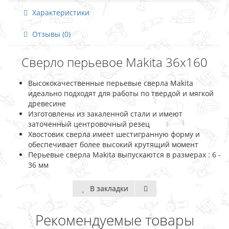
Характеристики
Отзывы (0)
Сверло перьевое Makita 36x160
Высококачественные перьевые сверла Makita
идеально подходят для работы по твердой и мягкой
древесине
Изготовлены из закаленной стали и имеют
заточенный центровочный резец
Хвостовик сверла имеет шестигранную форму и
обеспечивает более высокий крутящий момент
Перьевые сверла Makita выпускаются в размерах : 6 -
36 мм
В закладки
Рекомендуемые товары