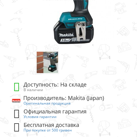
Доступность: На складе
В наличии
Производитель: Makita (Japan)
Оригинальная продукция
Официальная гарантия
Условия гарантии
Бесплатная доставка
При покупке от 500 гривен