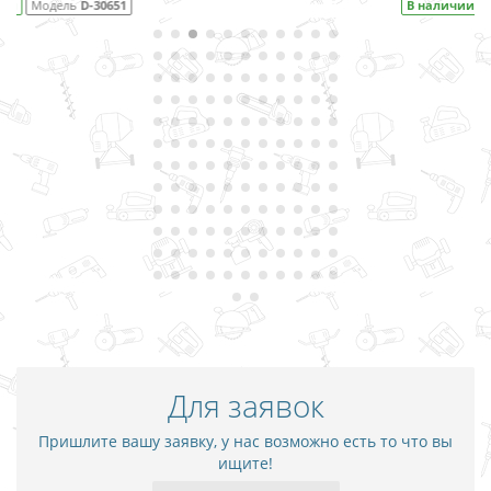
В наличии
Модель
D-09656
Для заявок
Пришлите вашу заявку, у нас возможно есть то что вы
ищите!