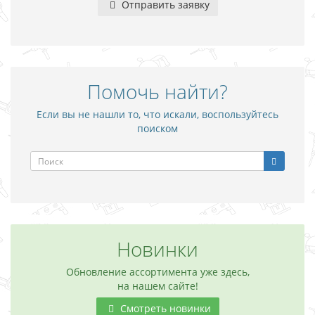
Отправить заявку
Помочь найти?
Если вы не нашли то, что искали, воспользуйтесь
поиском
Новинки
Обновление ассортимента уже здесь,
на нашем сайте!
Смотреть новинки