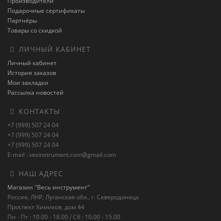
Производители
Подарочные сертификаты
Партнёры
Товары со скидкой
ЛИЧНЫЙ КАБИНЕТ
Личный кабинет
История заказов
Мои закладки
Рассылка новостей
КОНТАКТЫ
+7 (999) 507 24 04
+7 (999) 507 24 04
+7 (999) 507 24 04
E-mail : vesinstrument.com@gmail.com
НАШ АДРЕС
Магазин "Весь инструмент"
Россия, ЛНР, Луганская обл., г. Северодонецк
Проспект Химиков, дом 44
Пн - Пт : 10.00 - 18.00 / Сб : 10.00 - 15.00