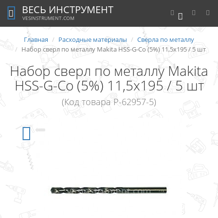
ВЕСЬ ИНСТРУМЕНТ
0
VESINSTRUMENT.COM
Главная
Расходные материалы
Сверла по металлу
Набор сверл по металлу Makita HSS-G-Co (5%) 11,5x195 / 5 шт
Набор сверл по металлу Makita
HSS-G-Co (5%) 11,5x195 / 5 шт
(Код товара P-62957-5)