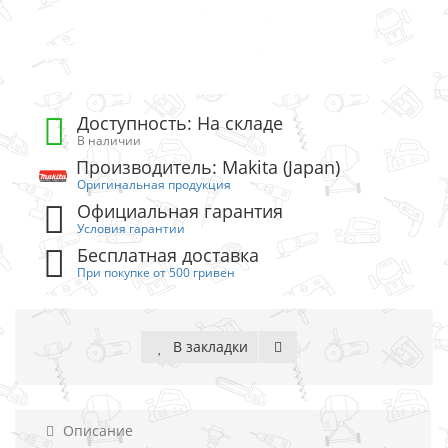
Доступность: На складе
В наличии
Производитель: Makita (Japan)
Оригинальная продукция
Официальная гарантия
Условия гарантии
Бесплатная доставка
При покупке от 500 гривен
В закладки
Описание