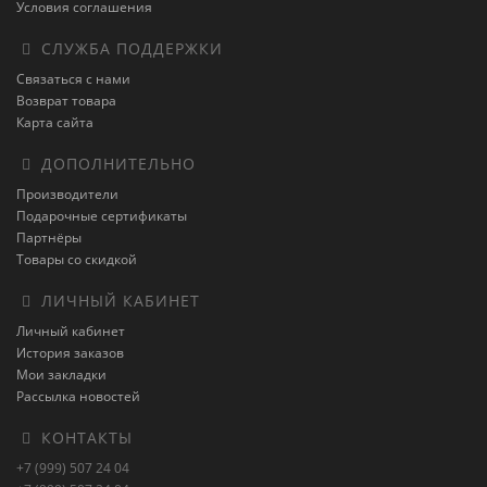
Условия соглашения
СЛУЖБА ПОДДЕРЖКИ
Связаться с нами
Возврат товара
Карта сайта
ДОПОЛНИТЕЛЬНО
Производители
Подарочные сертификаты
Партнёры
Товары со скидкой
ЛИЧНЫЙ КАБИНЕТ
Личный кабинет
История заказов
Мои закладки
Рассылка новостей
КОНТАКТЫ
+7 (999) 507 24 04