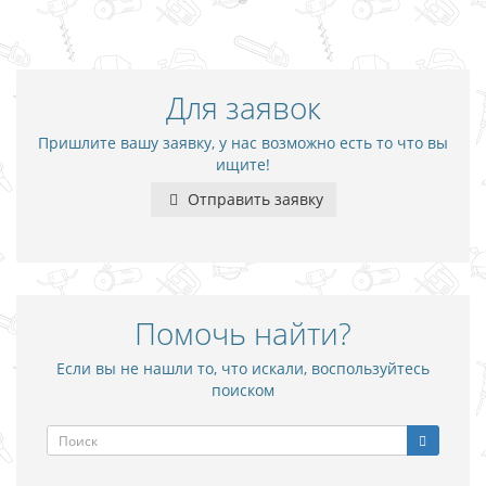
Для заявок
Пришлите вашу заявку, у нас возможно есть то что вы
ищите!
Отправить заявку
Помочь найти?
Если вы не нашли то, что искали, воспользуйтесь
поиском