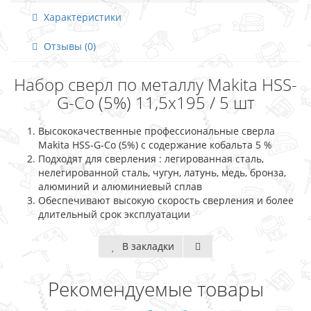
Характеристики
Отзывы (0)
Набор сверл по металлу Makita HSS-
G-Co (5%) 11,5x195 / 5 шт
Высококачественные профессиональные сверла
Makita HSS-G-Co (5%) с содержание кобальта 5 %
Подходят для сверления : легированная сталь,
нелегированной сталь, чугун, латунь, медь, бронза,
алюминий и алюминиевый сплав
Обеспечивают высокую скорость сверления и более
длительный срок эксплуатации
В закладки
Рекомендуемые товары