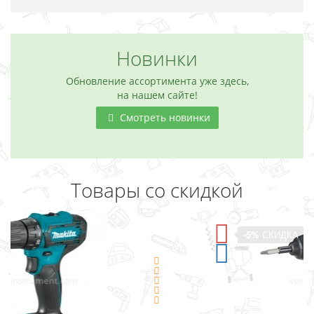
Новинки
Обновление ассортимента уже здесь,
на нашем сайте!
Смотреть новинки
Товары со скидкой
-5%
СКИДКА