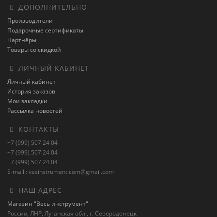
ДОПОЛНИТЕЛЬНО
Производители
Подарочные сертификаты
Партнёры
Товары со скидкой
ЛИЧНЫЙ КАБИНЕТ
Личный кабинет
История заказов
Мои закладки
Рассылка новостей
КОНТАКТЫ
+7 (999) 507 24 04
+7 (999) 507 24 04
+7 (999) 507 24 04
E-mail : vesinstrument.com@gmail.com
НАШ АДРЕС
Магазин "Весь инструмент"
Россия, ЛНР, Луганская обл., г. Северодонецк