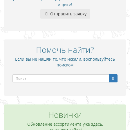
ищите!
Отправить заявку
Помочь найти?
Если вы не нашли то, что искали, воспользуйтесь
поиском
Новинки
Обновление ассортимента уже здесь,
на нашем сайте!