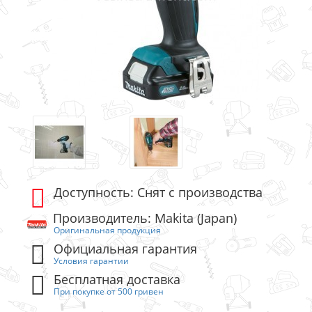
Доступность: Снят с производства
Производитель: Makita (Japan)
Оригинальная продукция
Официальная гарантия
Условия гарантии
Бесплатная доставка
При покупке от 500 гривен