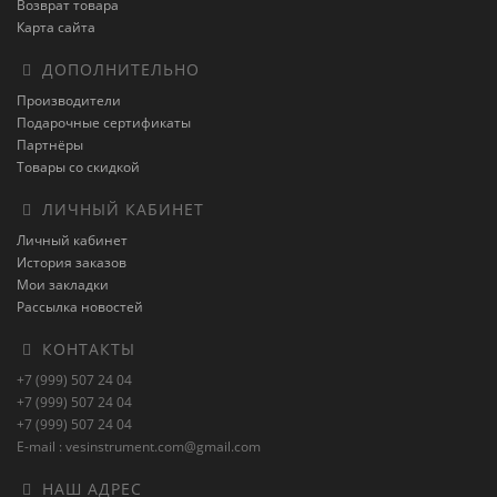
Возврат товара
Карта сайта
ДОПОЛНИТЕЛЬНО
Производители
Подарочные сертификаты
Партнёры
Товары со скидкой
ЛИЧНЫЙ КАБИНЕТ
Личный кабинет
История заказов
Мои закладки
Рассылка новостей
КОНТАКТЫ
+7 (999) 507 24 04
+7 (999) 507 24 04
+7 (999) 507 24 04
E-mail : vesinstrument.com@gmail.com
НАШ АДРЕС