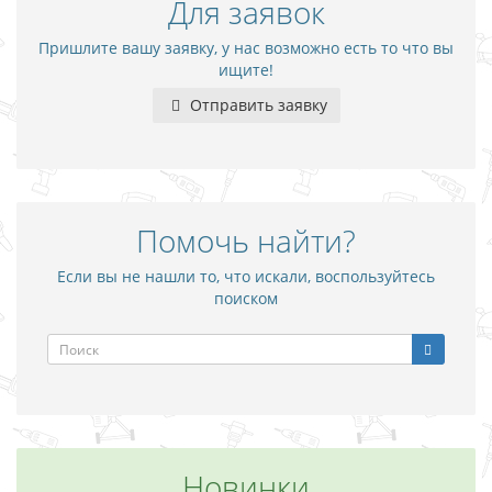
Для заявок
Пришлите вашу заявку, у нас возможно есть то что вы
ищите!
Отправить заявку
Помочь найти?
Если вы не нашли то, что искали, воспользуйтесь
поиском
Новинки