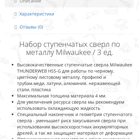
Описание
Характеристики
Отзывы (0)
Набор ступенчатых сверл по
металлу Milwaukee / 3 ед.
Высококачественные ступенчатые сверла Milwaukee
THUNDERWEB HSS-G для работы по черному,
цветному листовому металлу, профилю и
трубам.меди, латуни, алюминия. нержавеющей
стали, пластика
Максимальная толщина материала 4 мм.
Для увеличения ресурса сверла мы рекомендуем
использовать охлаждающую жидкость
Специальный наконечник и геометрия ступенчатого
сверла - уменьшает риск закусывания сверла при
использовании высокоскоростных аккумуляторных
дрелей, а так же защищает материал от деформации