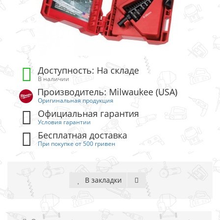
Доступность: На складе
В наличии
Производитель: Milwaukee (USA)
Оригинальная продукция
Официальная гарантия
Условия гарантии
Бесплатная доставка
При покупке от 500 гривен
В закладки