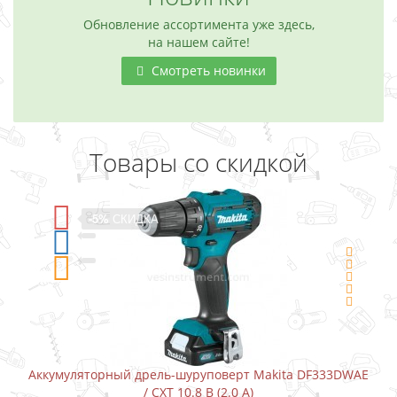
Обновление ассортимента уже здесь,
на нашем сайте!
Смотреть новинки
Товары со скидкой
-5%
СКИДКА
Аккумуляторный дрель-шуруповерт Makita DF333DWAE
/ CXT 10.8 В (2.0 А)