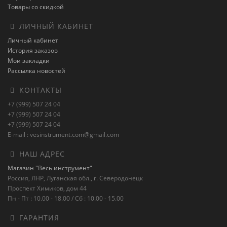
Товары со скидкой
ЛИЧНЫЙ КАБИНЕТ
Личный кабинет
История заказов
Мои закладки
Рассылка новостей
КОНТАКТЫ
+7 (999) 507 24 04
+7 (999) 507 24 04
+7 (999) 507 24 04
E-mail : vesinstrument.com@gmail.com
НАШ АДРЕС
Магазин "Весь инструмент"
Россия, ЛНР, Луганская обл., г. Северодонецк
Проспект Химиков, дом 44
Пн - Пт : 10.00 - 18.00 / Сб : 10.00 - 15.00
ГАРАНТИЯ