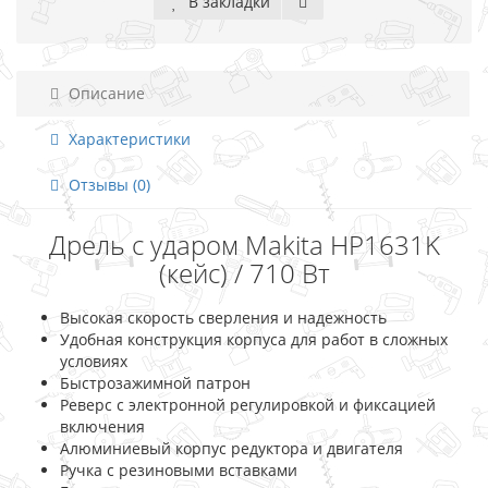
В закладки
Описание
Характеристики
Отзывы (0)
Дрель с ударом Makita HP1631K
(кейс) / 710 Вт
Высокая скорость сверления и надежность
Удобная конструкция корпуса для работ в сложных
условиях
Быстрозажимной патрон
Реверс с электронной регулировкой и фиксацией
включения
Алюминиевый корпус редуктора и двигателя
Ручка с резиновыми вставками