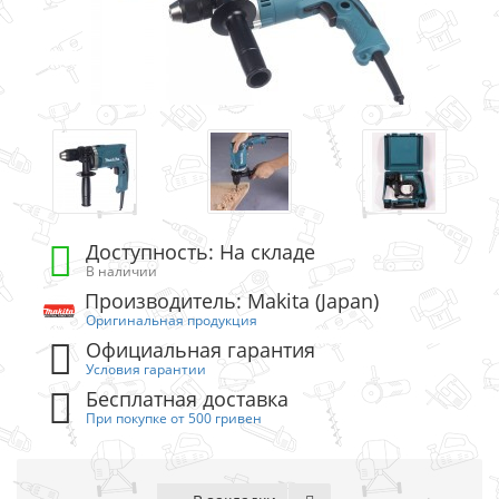
Доступность: На складе
В наличии
Производитель: Makita (Japan)
Оригинальная продукция
Официальная гарантия
Условия гарантии
Бесплатная доставка
При покупке от 500 гривен