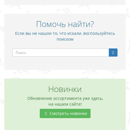
Помочь найти?
Если вы не нашли то, что искали, воспользуйтесь
поиском
Новинки
Обновление ассортимента уже здесь,
на нашем сайте!
Смотреть новинки