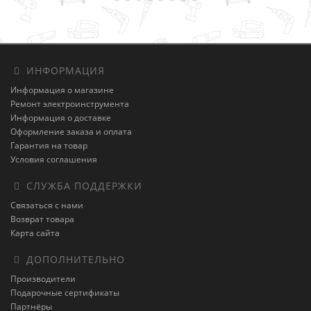
ИНФОРМАЦИЯ
Информация о магазине
Ремонт электроинструмента
Информация о доставке
Оформление заказа и оплата
Гарантия на товар
Условия соглашения
СЛУЖБА ПОДДЕРЖКИ
Связаться с нами
Возврат товара
Карта сайта
ДОПОЛНИТЕЛЬНО
Производители
Подарочные сертификаты
Партнёры