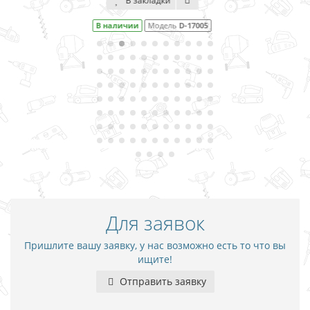
В закладки
В наличии
Модель
D-17251
Для заявок
Пришлите вашу заявку, у нас возможно есть то что вы
ищите!
Отправить заявку