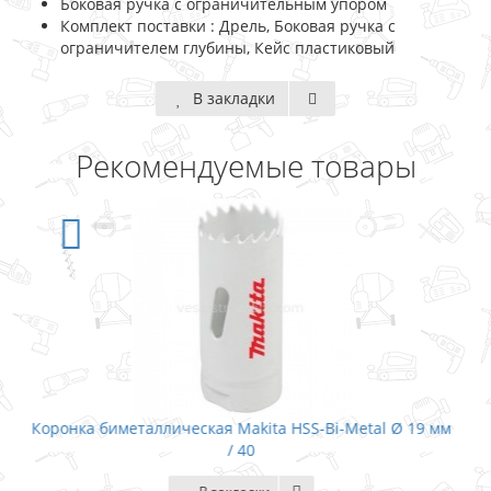
Боковая ручка с ограничительным упором
Комплект поставки : Дрель, Боковая ручка с
ограничителем глубины, Кейс пластиковый
В закладки
Рекомендуемые товары
tal Ø 19 мм
Коронка биметаллическая Makita HSS-Bi-Metal 
/ 40