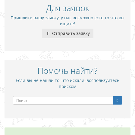
Для заявок
Пришлите вашу заявку, у нас возможно есть то что вы
ищите!
Отправить заявку
Помочь найти?
Если вы не нашли то, что искали, воспользуйтесь
поиском