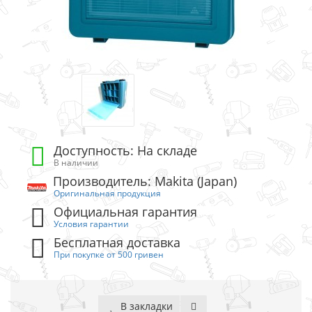
Доступность: На складе
В наличии
Производитель: Makita (Japan)
Оригинальная продукция
Официальная гарантия
Условия гарантии
Бесплатная доставка
При покупке от 500 гривен
В закладки