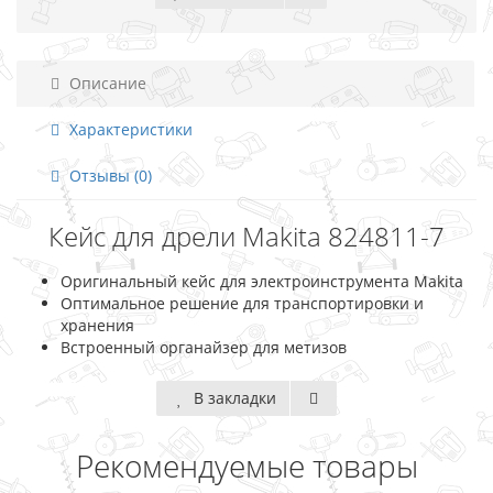
Описание
Характеристики
Отзывы (0)
Кейс для дрели Makita 824811-7
Оригинальный кейс для электроинструмента Makita
Оптимальное решение для транспортировки и
хранения
Встроенный органайзер для метизов
В закладки
Рекомендуемые товары