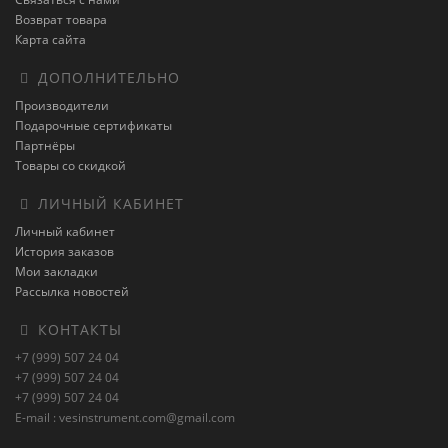
Возврат товара
Карта сайта
ДОПОЛНИТЕЛЬНО
Производители
Подарочные сертификаты
Партнёры
Товары со скидкой
ЛИЧНЫЙ КАБИНЕТ
Личный кабинет
История заказов
Мои закладки
Рассылка новостей
КОНТАКТЫ
+7 (999) 507 24 04
+7 (999) 507 24 04
+7 (999) 507 24 04
E-mail : vesinstrument.com@gmail.com