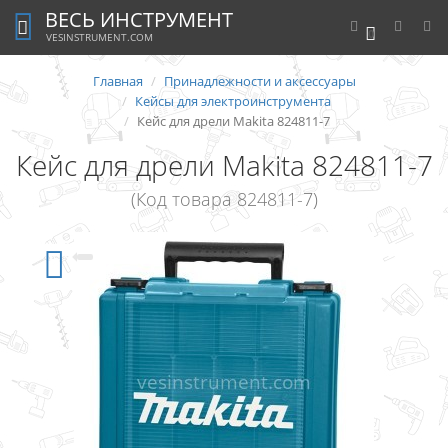
ВЕСЬ ИНСТРУМЕНТ
0
VESINSTRUMENT.COM
Главная
Принадлежности и аксессуары
Кейсы для электроинструмента
Кейс для дрели Makita 824811-7
Кейс для дрели Makita 824811-7
(Код товара 824811-7)