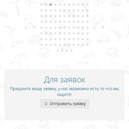
Для заявок
Пришлите вашу заявку, у нас возможно есть то что вы
ищите!
Отправить заявку