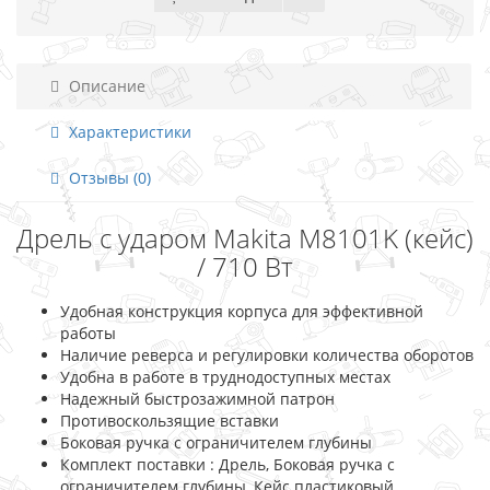
Описание
Характеристики
Отзывы (0)
Дрель с ударом Makita M8101K (кейс)
/ 710 Вт
Удобная конструкция корпуса для эффективной
работы
Наличие реверса и регулировки количества оборотов
Удобна в работе в труднодоступных местах
Надежный быстрозажимной патрон
Противоскользящие вставки
Боковая ручка с ограничителем глубины
Комплект поставки : Дрель, Боковая ручка с
ограничителем глубины, Кейс пластиковый