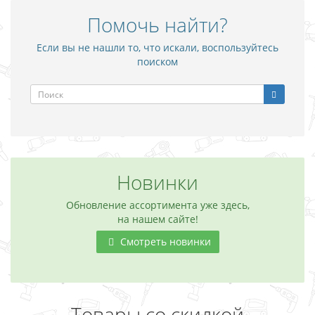
Помочь найти?
Если вы не нашли то, что искали, воспользуйтесь
поиском
Новинки
Обновление ассортимента уже здесь,
на нашем сайте!
Смотреть новинки
Товары со скидкой