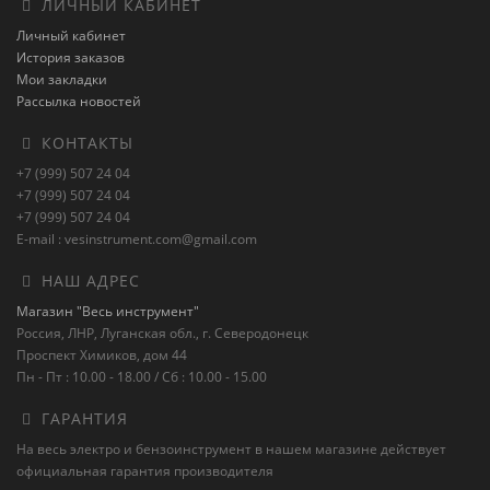
ЛИЧНЫЙ КАБИНЕТ
Личный кабинет
История заказов
Мои закладки
Рассылка новостей
КОНТАКТЫ
+7 (999) 507 24 04
+7 (999) 507 24 04
+7 (999) 507 24 04
E-mail : vesinstrument.com@gmail.com
НАШ АДРЕС
Магазин "Весь инструмент"
Россия, ЛНР, Луганская обл., г. Северодонецк
Проспект Химиков, дом 44
Пн - Пт : 10.00 - 18.00 / Сб : 10.00 - 15.00
ГАРАНТИЯ
На весь электро и бензоинструмент в нашем магазине действует
официальная гарантия производителя