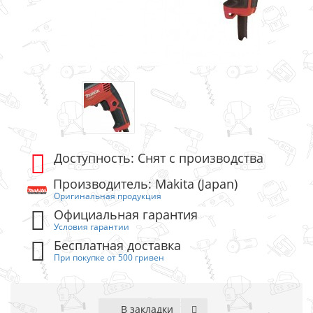
Доступность: Снят с производства
Производитель: Makita (Japan)
Оригинальная продукция
Официальная гарантия
Условия гарантии
Бесплатная доставка
При покупке от 500 гривен
В закладки