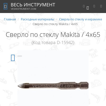
ВЕСЬ ИНСТРУМЕНТ
0
VESINSTRUMENT.COM
Главная
Расходные материалы
Сверла по стеклу и керамике
Сверло по стеклу Makita / 4х65
Сверло по стеклу Makita / 4х65
(Код товара D-15942)