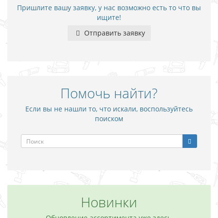
Пришлите вашу заявку, у нас возможно есть то что вы
ищите!
Отправить заявку
Помочь найти?
Если вы не нашли то, что искали, воспользуйтесь
поиском
Новинки
Обновление ассортимента уже здесь,