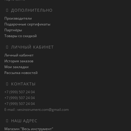
ДОПОЛНИТЕЛЬНО
Производители
Подарочные сертификаты
Партнёры
Товары со скидкой
ЛИЧНЫЙ КАБИНЕТ
Личный кабинет
История заказов
Мои закладки
Рассылка новостей
КОНТАКТЫ
+7 (999) 507 24 04
+7 (999) 507 24 04
+7 (999) 507 24 04
E-mail : vesinstrument.com@gmail.com
НАШ АДРЕС
Магазин "Весь инструмент"