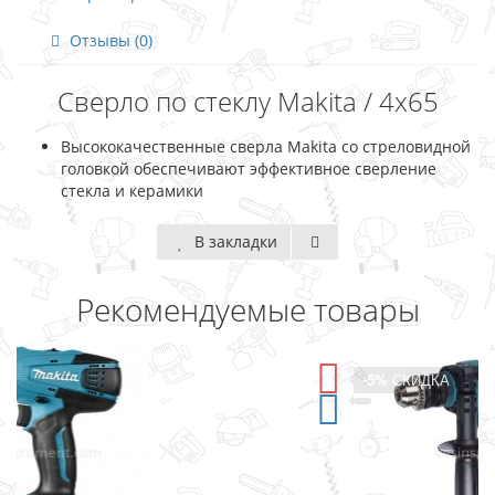
Отзывы (0)
Сверло по стеклу Makita / 4х65
Высококачественные сверла Makita со стреловидной
головкой обеспечивают эффективное сверление
стекла и керамики
В закладки
Рекомендуемые товары
-5%
СКИДКА