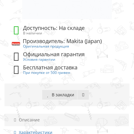
Доступность: На складе
В наличии
Производитель: Makita (Japan)
Оригинальная продукция
Официальная гарантия
Условия гарантии
Бесплатная доставка
При покупке от 500 гривен
В закладки
Описание
Характеристики