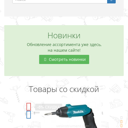
Новинки
Обновление ассортимента уже здесь,
на нашем сайте!
Смотреть новинки
Товары со скидкой
-5%
СКИДКА