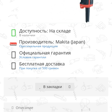
Доступность: На складе
В наличии
Производитель: Makita (Japan)
Оригинальная продукция
Официальная гарантия
Условия гарантии
Бесплатная доставка
При покупке от 500 гривен
В закладки
Описание