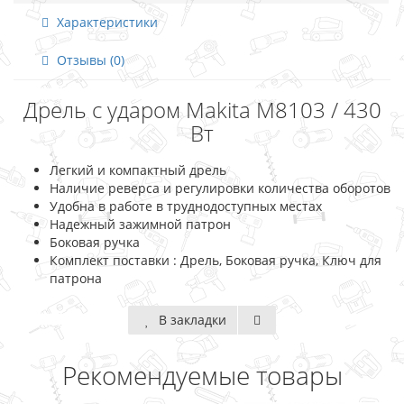
Характеристики
Отзывы (0)
Дрель с ударом Makita M8103 / 430
Вт
Легкий и компактный дрель
Наличие реверса и регулировки количества оборотов
Удобна в работе в труднодоступных местах
Надежный зажимной патрон
Боковая ручка
Комплект поставки : Дрель, Боковая ручка, Ключ для
патрона
В закладки
Рекомендуемые товары