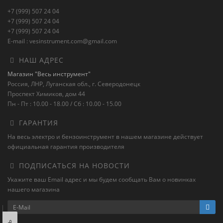
+7 (999) 507 24 04
+7 (999) 507 24 04
+7 (999) 507 24 04
E-mail : vesinstrument.com@gmail.com
НАШ АДРЕС
Магазин "Весь инструмент"
Россия, ЛНР, Луганская обл., г. Северодонецк
Проспект Химиков, дом 44
Пн - Пт : 10.00 - 18.00 / Сб : 10.00 - 15.00
ГАРАНТИЯ
На весь электро и бензоинструмент в нашем магазине действует
официальная гарантия производителя
ПОДПИСАТЬСЯ НА НОВОСТИ
Укажите ваш Email адрес и мы будем сообщать Вам о новинках
нашего магазина