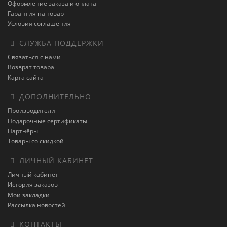
Оформление заказа и оплата
Гарантия на товар
Условия соглашения
СЛУЖБА ПОДДЕРЖКИ
Связаться с нами
Возврат товара
Карта сайта
ДОПОЛНИТЕЛЬНО
Производители
Подарочные сертификаты
Партнёры
Товары со скидкой
ЛИЧНЫЙ КАБИНЕТ
Личный кабинет
История заказов
Мои закладки
Рассылка новостей
КОНТАКТЫ