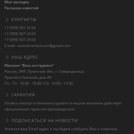
Мои закладки
Рассылка новостей
КОНТАКТЫ
+7 (999) 507 24 04
+7 (999) 507 24 04
+7 (999) 507 24 04
E-mail : vesinstrument.com@gmail.com
НАШ АДРЕС
Магазин "Весь инструмент"
Россия, ЛНР, Луганская обл., г. Северодонецк
Проспект Химиков, дом 44
Пн - Пт : 10.00 - 18.00 / Сб : 10.00 - 15.00
ГАРАНТИЯ
На весь электро и бензоинструмент в нашем магазине действует
официальная гарантия производителя
ПОДПИСАТЬСЯ НА НОВОСТИ
Укажите ваш Email адрес и мы будем сообщать Вам о новинках