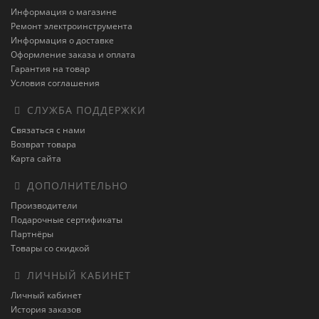
Информация о магазине
Ремонт электроинструмента
Информация о доставке
Оформление заказа и оплата
Гарантия на товар
Условия соглашения
СЛУЖБА ПОДДЕРЖКИ
Связаться с нами
Возврат товара
Карта сайта
ДОПОЛНИТЕЛЬНО
Производители
Подарочные сертификаты
Партнёры
Товары со скидкой
ЛИЧНЫЙ КАБИНЕТ
Личный кабинет
История заказов