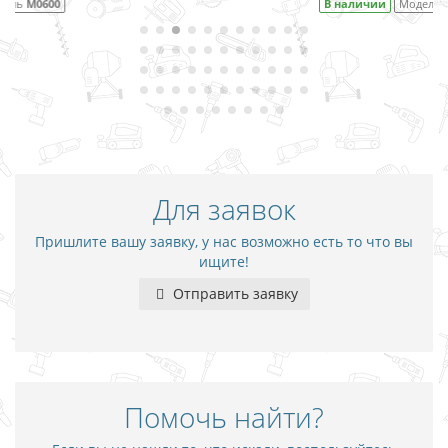
В наличии
Модель
M0801
Для заявок
Пришлите вашу заявку, у нас возможно есть то что вы
ищите!
Отправить заявку
Помочь найти?