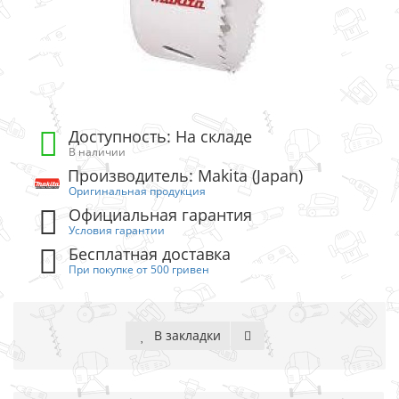
Доступность: На складе
В наличии
Производитель: Makita (Japan)
Оригинальная продукция
Официальная гарантия
Условия гарантии
Бесплатная доставка
При покупке от 500 гривен
В закладки