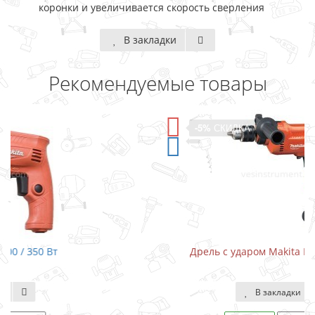
коронки и увеличивается скорость сверления
В закладки
Рекомендуемые товары
-5%
СКИДКА
Дрель с ударом Makita M0801 / 500 Вт
В закладки