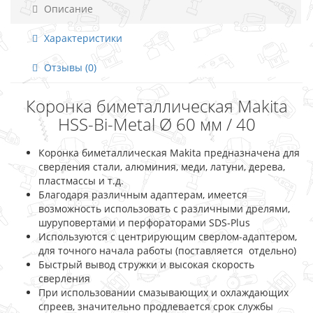
Описание
Характеристики
Отзывы (0)
Коронка биметаллическая Makita
HSS-Bi-Metal Ø 60 мм / 40
Коронка биметаллическая Makita предназначена для
сверления стали, алюминия, меди, латуни, дерева,
пластмассы и т.д.
Благодаря различным адаптерам, имеется
возможность использовать с различными дрелями,
шуруповертами и перфораторами SDS-Plus
Используются с центрирующим сверлом-адаптером,
для точного начала работы (поставляется отдельно)
Быстрый вывод стружки и высокая скорость
сверления
При использовании смазывающих и охлаждающих
спреев, значительно продлевается срок службы