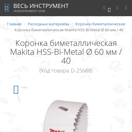
ВЕСЬ ИНСТРУМЕНТ
0
VESINSTRUMENT.COM
Главная
Расходные материалы
Коронки биметаллические
Коронка биметаллическая Makita HSS-Bi-Metal Ø 60 мм / 40
Коронка биметаллическая
Makita HSS-Bi-Metal Ø 60 мм /
40
(Код товара D-25688)