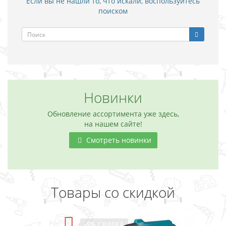
Если вы не нашли то, что искали, воспользуйтесь
поиском
Новинки
Обновление ассортимента уже здесь,
на нашем сайте!
Смотреть новинки
Товары со скидкой
-5%
СКИДКА