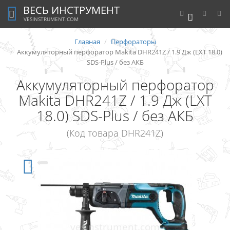
ВЕСЬ ИНСТРУМЕНТ
0
VESINSTRUMENT.COM
Главная
Перфораторы
Аккумуляторный перфоратор Makita DHR241Z / 1.9 Дж (LXT 18.0)
SDS-Plus / без АКБ
Аккумуляторный перфоратор
Makita DHR241Z / 1.9 Дж (LXT
18.0) SDS-Plus / без АКБ
(Код товара DHR241Z)