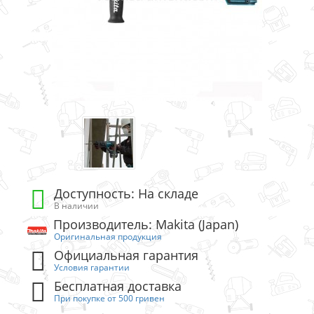
Доступность: На складе
В наличии
Производитель: Makita (Japan)
Оригинальная продукция
Официальная гарантия
Условия гарантии
Бесплатная доставка
При покупке от 500 гривен