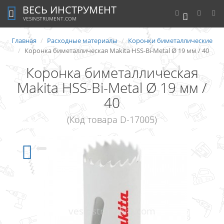
ВЕСЬ ИНСТРУМЕНТ
0
VESINSTRUMENT.COM
Главная
Расходные материалы
Коронки биметаллические
Коронка биметаллическая Makita HSS-Bi-Metal Ø 19 мм / 40
Коронка биметаллическая
Makita HSS-Bi-Metal Ø 19 мм /
40
(Код товара D-17005)