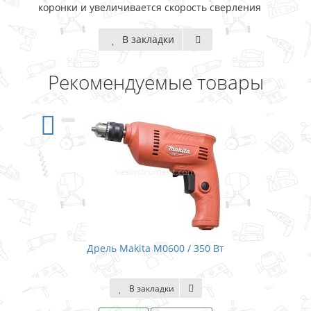
коронки и увеличивается скорость сверления
В закладки
Рекомендуемые товары
Дрель Makita M0600 / 350 Вт
В закладки