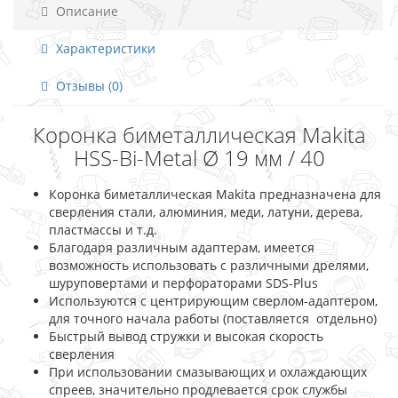
Описание
Характеристики
Отзывы (0)
Коронка биметаллическая Makita
HSS-Bi-Metal Ø 19 мм / 40
Коронка биметаллическая Makita предназначена для
сверления стали, алюминия, меди, латуни, дерева,
пластмассы и т.д.
Благодаря различным адаптерам, имеется
возможность использовать с различными дрелями,
шуруповертами и перфораторами SDS-Plus
Используются с центрирующим сверлом-адаптером,
для точного начала работы (поставляется отдельно)
Быстрый вывод стружки и высокая скорость
сверления
При использовании смазывающих и охлаждающих
спреев, значительно продлевается срок службы