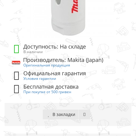
Доступность: На складе
В наличии
Производитель: Makita (Japan)
Оригинальная продукция
Официальная гарантия
Условия гарантии
Бесплатная доставка
При покупке от 500 гривен
В закладки