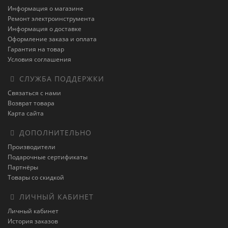
Информация о магазине
Ремонт электроинструмента
Информация о доставке
Оформление заказа и оплата
Гарантия на товар
Условия соглашения
СЛУЖБА ПОДДЕРЖКИ
Связаться с нами
Возврат товара
Карта сайта
ДОПОЛНИТЕЛЬНО
Производители
Подарочные сертификаты
Партнёры
Товары со скидкой
ЛИЧНЫЙ КАБИНЕТ
Личный кабинет
История заказов