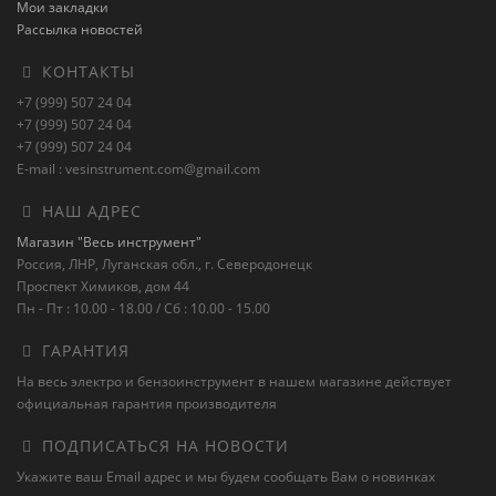
Мои закладки
Рассылка новостей
КОНТАКТЫ
+7 (999) 507 24 04
+7 (999) 507 24 04
+7 (999) 507 24 04
E-mail : vesinstrument.com@gmail.com
НАШ АДРЕС
Магазин "Весь инструмент"
Россия, ЛНР, Луганская обл., г. Северодонецк
Проспект Химиков, дом 44
Пн - Пт : 10.00 - 18.00 / Сб : 10.00 - 15.00
ГАРАНТИЯ
На весь электро и бензоинструмент в нашем магазине действует
официальная гарантия производителя
ПОДПИСАТЬСЯ НА НОВОСТИ
Укажите ваш Email адрес и мы будем сообщать Вам о новинках