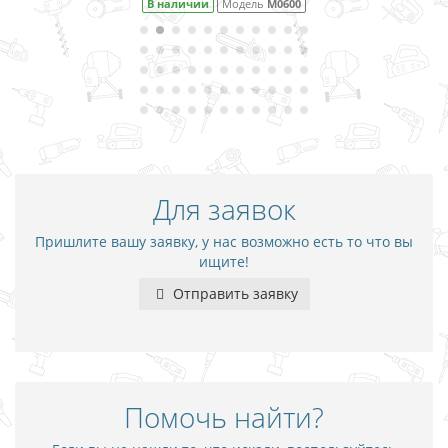
В наличии
Модель
M0600
Для заявок
Пришлите вашу заявку, у нас возможно есть то что вы
ищите!
Отправить заявку
Помочь найти?