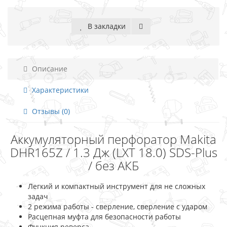
В закладки
Описание
Характеристики
Отзывы (0)
Аккумуляторный перфоратор Makita
DHR165Z / 1.3 Дж (LXT 18.0) SDS-Plus
/ без АКБ
Легкий и компактный инструмент для не сложных
задач
2 режима работы - сверление, сверление с ударом
Расцепная муфта для безопасности работы
Функция реверса