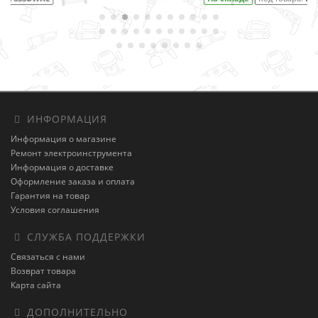
ИНФОРМАЦИЯ
Информация о магазине
Ремонт электроинструмента
Информация о доставке
Оформление заказа и оплата
Гарантия на товар
Условия соглашения
СЛУЖБА ПОДДЕРЖКИ
Связаться с нами
Возврат товара
Карта сайта
ДОПОЛНИТЕЛЬНО