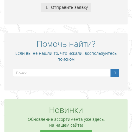
Отправить заявку
Помочь найти?
Если вы не нашли то, что искали, воспользуйтесь
поиском
Новинки
Обновление ассортимента уже здесь,
на нашем сайте!