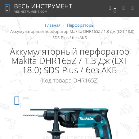
ВЕСЬ ИНСТРУМЕНТ
0
VESINSTRUMENT.COM
Главная
Перфораторы
Аккумуляторный перфоратор Makita DHR165Z / 1.3 Дж (LXT 18.0)
SDS-Plus / без АКБ
Аккумуляторный перфоратор
Makita DHR165Z / 1.3 Дж (LXT
18.0) SDS-Plus / без АКБ
(Код товара DHR165Z)