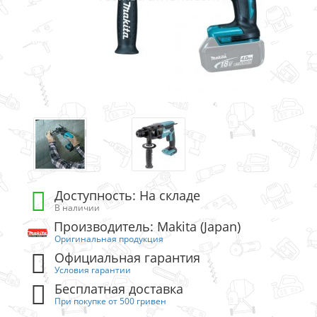
Доступность: На складе
В наличии
Производитель: Makita (Japan)
Оригинальная продукция
Официальная гарантия
Условия гарантии
Бесплатная доставка
При покупке от 500 гривен