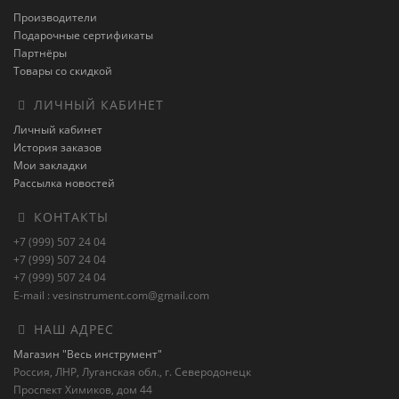
Производители
Подарочные сертификаты
Партнёры
Товары со скидкой
ЛИЧНЫЙ КАБИНЕТ
Личный кабинет
История заказов
Мои закладки
Рассылка новостей
КОНТАКТЫ
+7 (999) 507 24 04
+7 (999) 507 24 04
+7 (999) 507 24 04
E-mail : vesinstrument.com@gmail.com
НАШ АДРЕС
Магазин "Весь инструмент"
Россия, ЛНР, Луганская обл., г. Северодонецк
Проспект Химиков, дом 44