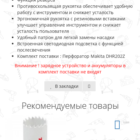
Противоскользящая рукоятка обеспечивает удобную
работу с инструментом и снижает усталость
Эргономичная рукоятка с резиновыми вставками
улучшает управление инструментом и снижает
усталость пользователя
Удобный патрон для легкой замены насадки
Встроенная светодиодная подсветка с функцией
послесвечения
Комплект поставки : Перфоратор Makita DHR202Z
Внимание ! зарядное устройство и аккумуляторы в
комплект поставки не входят
В закладки
Рекомендуемые товары