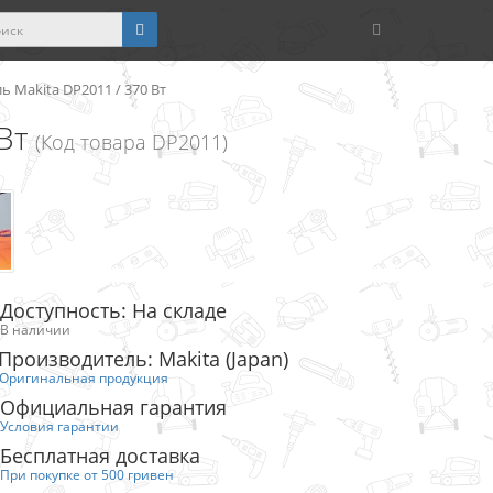
ь Makita DP2011 / 370 Вт
Вт
(Код товара DP2011)
Доступность: На складе
В наличии
Производитель: Makita (Japan)
Оригинальная продукция
Официальная гарантия
Условия гарантии
Бесплатная доставка
При покупке от 500 гривен