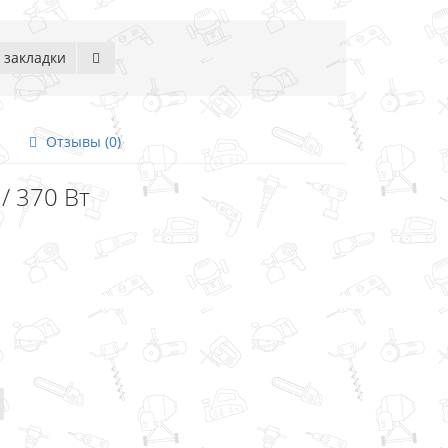
 закладки
Отзывы (0)
/ 370 Вт