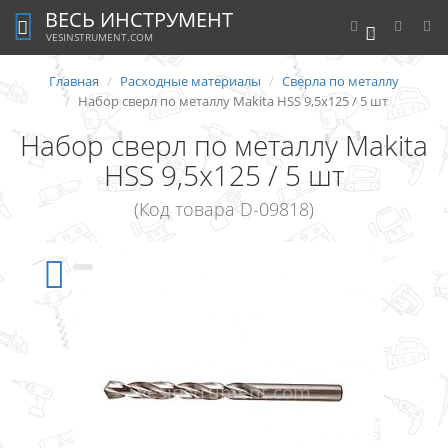
ВЕСЬ ИНСТРУМЕНТ
0
VESINSTRUMENT.COM
Главная
Расходные материалы
Сверла по металлу
Набор сверл по металлу Makita HSS 9,5x125 / 5 шт
Набор сверл по металлу Makita
HSS 9,5x125 / 5 шт
(Код товара D-09818)