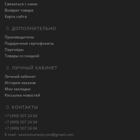
Связаться с нами
Возврат товара
Карта сайта
ДОПОЛНИТЕЛЬНО
Производители
Подарочные сертификаты
Партнёры
Товары со скидкой
ЛИЧНЫЙ КАБИНЕТ
Личный кабинет
История заказов
Мои закладки
Рассылка новостей
КОНТАКТЫ
+7 (999) 507 24 04
+7 (999) 507 24 04
+7 (999) 507 24 04
E-mail : vesinstrument.com@gmail.com