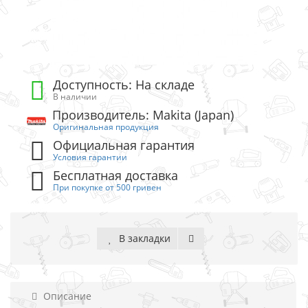
Доступность: На складе
В наличии
Производитель: Makita (Japan)
Оригинальная продукция
Официальная гарантия
Условия гарантии
Бесплатная доставка
При покупке от 500 гривен
В закладки
Описание