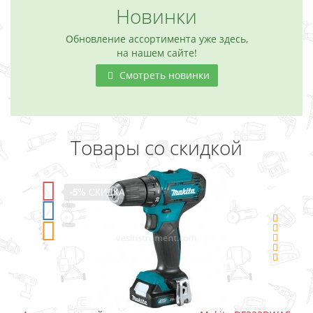
Новинки
Обновление ассортимента уже здесь,
на нашем сайте!
Смотреть новинки
Товары со скидкой
-5%
СКИДКА