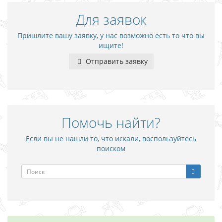
Для заявок
Пришлите вашу заявку, у нас возможно есть то что вы
ищите!
Отправить заявку
Помочь найти?
Если вы не нашли то, что искали, воспользуйтесь
поиском