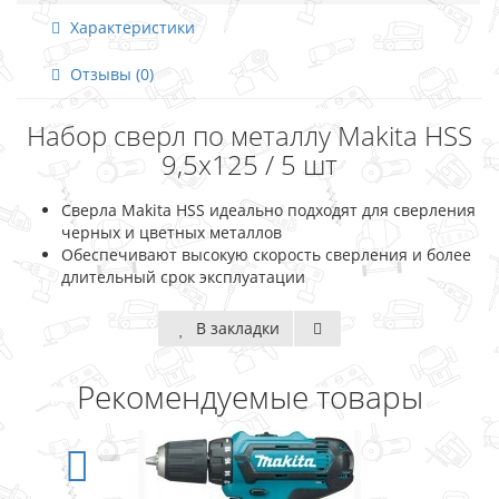
Характеристики
Отзывы (0)
Набор сверл по металлу Makita HSS
9,5x125 / 5 шт
Сверла Makita HSS идеально подходят для сверления
черных и цветных металлов
Обеспечивают высокую скорость сверления и более
длительный срок эксплуатации
В закладки
Рекомендуемые товары