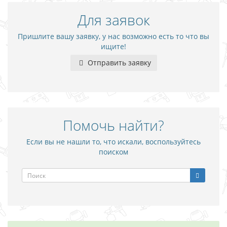
Для заявок
Пришлите вашу заявку, у нас возможно есть то что вы
ищите!
Отправить заявку
Помочь найти?
Если вы не нашли то, что искали, воспользуйтесь
поиском