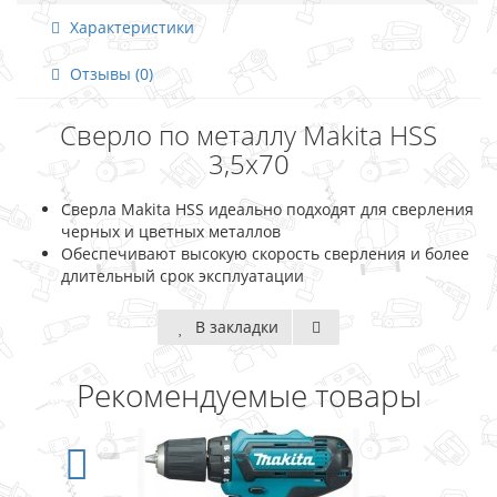
Характеристики
Отзывы (0)
Сверло по металлу Makita HSS
3,5x70
Сверла Makita HSS идеально подходят для сверления
черных и цветных металлов
Обеспечивают высокую скорость сверления и более
длительный срок эксплуатации
В закладки
Рекомендуемые товары