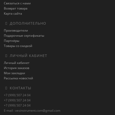
Связаться с нами
Возврат товара
Карта сайта
ДОПОЛНИТЕЛЬНО
Производители
Подарочные сертификаты
Партнёры
Товары со скидкой
ЛИЧНЫЙ КАБИНЕТ
Личный кабинет
История заказов
Мои закладки
Рассылка новостей
КОНТАКТЫ
+7 (999) 507 24 04
+7 (999) 507 24 04
+7 (999) 507 24 04
E-mail : vesinstrument.com@gmail.com