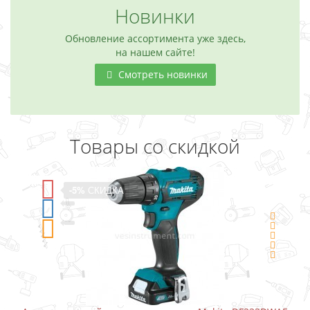
Новинки
Обновление ассортимента уже здесь,
на нашем сайте!
Смотреть новинки
Товары со скидкой
-5%
СКИДКА