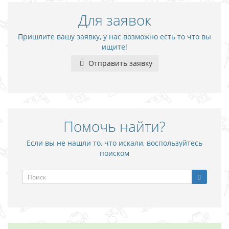
Для заявок
Пришлите вашу заявку, у нас возможно есть то что вы
ищите!
Отправить заявку
Помочь найти?
Если вы не нашли то, что искали, воспользуйтесь
поиском