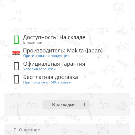
Доступность: На складе
В наличии
Производитель: Makita (Japan)
Оригинальная продукция
Официальная гарантия
Условия гарантии
Бесплатная доставка
При покупке от 500 гривен
В закладки
Описание