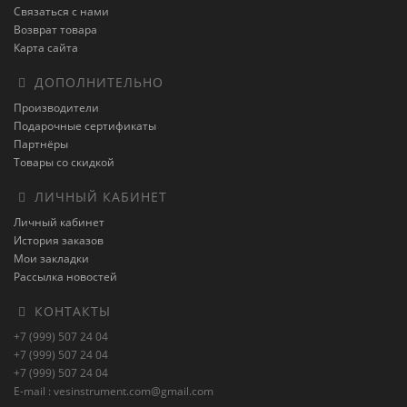
Связаться с нами
Возврат товара
Карта сайта
ДОПОЛНИТЕЛЬНО
Производители
Подарочные сертификаты
Партнёры
Товары со скидкой
ЛИЧНЫЙ КАБИНЕТ
Личный кабинет
История заказов
Мои закладки
Рассылка новостей
КОНТАКТЫ
+7 (999) 507 24 04
+7 (999) 507 24 04
+7 (999) 507 24 04
E-mail : vesinstrument.com@gmail.com