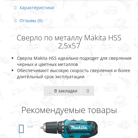
Характеристики
Отзывы (0)
Сверло по металлу Makita HSS
2,5x57
Сверла Makita HSS идеально подходят для сверления
черных и цветных металлов
Обеспечивают высокую скорость сверления и более
длительный срок эксплуатации
В закладки
Рекомендуемые товары