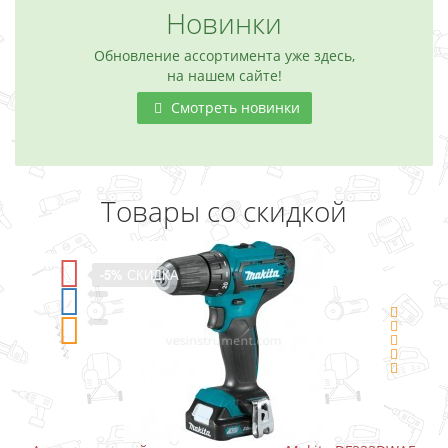
Новинки
Обновление ассортимента уже здесь,
на нашем сайте!
Смотреть новинки
Товары со скидкой
-5%
СКИДКА