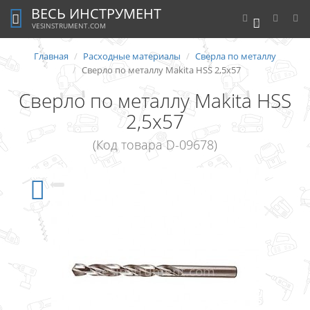
ВЕСЬ ИНСТРУМЕНТ
0
VESINSTRUMENT.COM
Главная
Расходные материалы
Сверла по металлу
Сверло по металлу Makita HSS 2,5x57
Сверло по металлу Makita HSS
2,5x57
(Код товара D-09678)