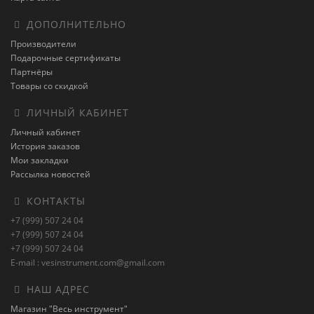
ДОПОЛНИТЕЛЬНО
Производители
Подарочные сертификаты
Партнёры
Товары со скидкой
ЛИЧНЫЙ КАБИНЕТ
Личный кабинет
История заказов
Мои закладки
Рассылка новостей
КОНТАКТЫ
+7 (999) 507 24 04
+7 (999) 507 24 04
+7 (999) 507 24 04
E-mail : vesinstrument.com@gmail.com
НАШ АДРЕС
Магазин "Весь инструмент"