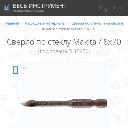
ВЕСЬ ИНСТРУМЕНТ
0
VESINSTRUMENT.COM
Главная
Расходные материалы
Сверла по стеклу и керамике
Сверло по стеклу Makita / 8х70
Сверло по стеклу Makita / 8х70
(Код товара D-15970)