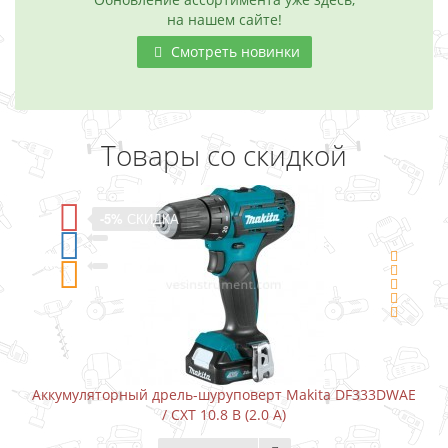
на нашем сайте!
Смотреть новинки
Товары со скидкой
-5%
СКИДКА
Аккумуляторный дрель-шуруповерт Makita DF333DWAE
/ CXT 10.8 В (2.0 А)