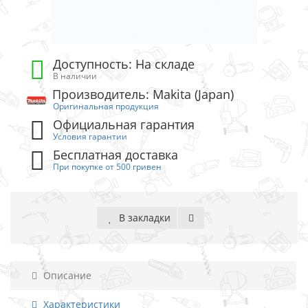
Доступность: На складе
В наличии
Производитель: Makita (Japan)
Оригинальная продукция
Официальная гарантия
Условия гарантии
Бесплатная доставка
При покупке от 500 гривен
В закладки
Описание
Характеристики