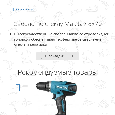
Отзывы (0)
Сверло по стеклу Makita / 8х70
Высококачественные сверла Makita со стреловидной
головкой обеспечивают эффективное сверление
стекла и керамики
В закладки
Рекомендуемые товары