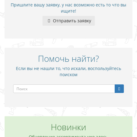
Пришлите вашу заявку, у нас возможно есть то что вы
ищите!
Отправить заявку
Помочь найти?
Если вы не нашли то, что искали, воспользуйтесь
поиском
Новинки
Обновление ассортимента уже здесь,