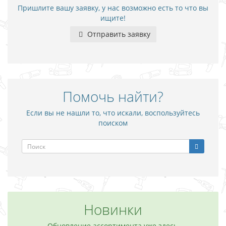
Пришлите вашу заявку, у нас возможно есть то что вы
ищите!
Отправить заявку
Помочь найти?
Если вы не нашли то, что искали, воспользуйтесь
поиском
Новинки
Обновление ассортимента уже здесь,