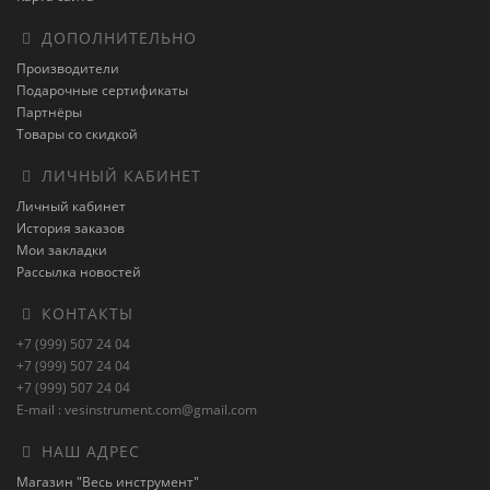
ДОПОЛНИТЕЛЬНО
Производители
Подарочные сертификаты
Партнёры
Товары со скидкой
ЛИЧНЫЙ КАБИНЕТ
Личный кабинет
История заказов
Мои закладки
Рассылка новостей
КОНТАКТЫ
+7 (999) 507 24 04
+7 (999) 507 24 04
+7 (999) 507 24 04
E-mail : vesinstrument.com@gmail.com
НАШ АДРЕС
Магазин "Весь инструмент"