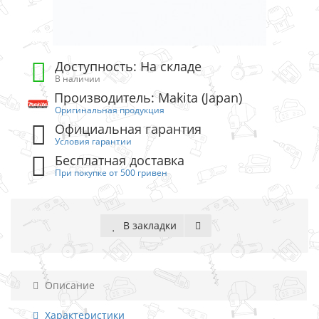
Доступность: На складе
В наличии
Производитель: Makita (Japan)
Оригинальная продукция
Официальная гарантия
Условия гарантии
Бесплатная доставка
При покупке от 500 гривен
В закладки
Описание
Характеристики