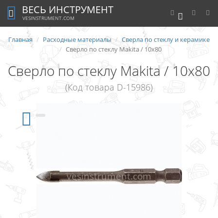
ВЕСЬ ИНСТРУМЕНТ
0
VESINSTRUMENT.COM
Главная
Расходные материалы
Сверла по стеклу и керамике
Сверло по стеклу Makita / 10х80
Сверло по стеклу Makita / 10х80
(Код товара D-15986)