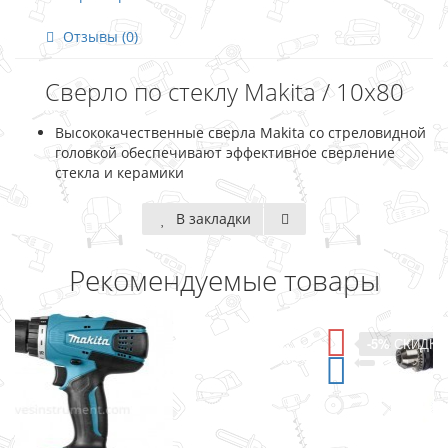
Отзывы (0)
Сверло по стеклу Makita / 10х80
Высококачественные сверла Makita со стреловидной
головкой обеспечивают эффективное сверление
стекла и керамики
В закладки
Рекомендуемые товары
-5%
СКИДКА