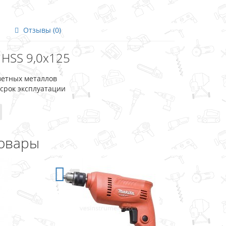
Отзывы (0)
 HSS 9,0x125
ветных металлов
срок эксплуатации
овары