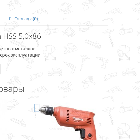
Отзывы (0)
a HSS 5,0x86
ветных металлов
срок эксплуатации
овары