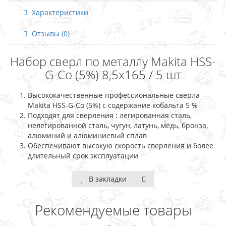
Характеристики
Отзывы (0)
Набор сверл по металлу Makita HSS-
G-Co (5%) 8,5x165 / 5 шт
Высококачественные профессиональные сверла
Makita HSS-G-Co (5%) с содержание кобальта 5 %
Подходят для сверления : легированная сталь,
нелегированной сталь, чугун, латунь, медь, бронза,
алюминий и алюминиевый сплав
Обеспечивают высокую скорость сверления и более
длительный срок эксплуатации
В закладки
Рекомендуемые товары