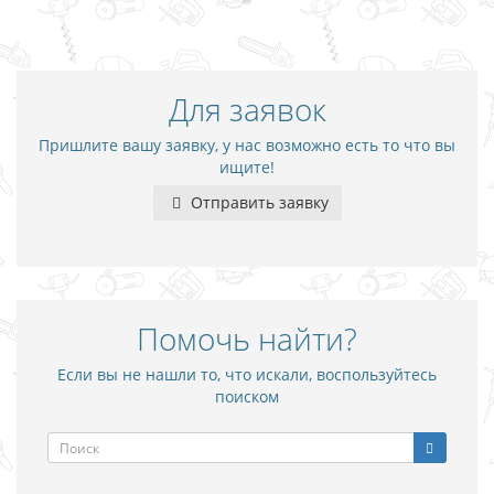
Для заявок
Пришлите вашу заявку, у нас возможно есть то что вы
ищите!
Отправить заявку
Помочь найти?
Если вы не нашли то, что искали, воспользуйтесь
поиском