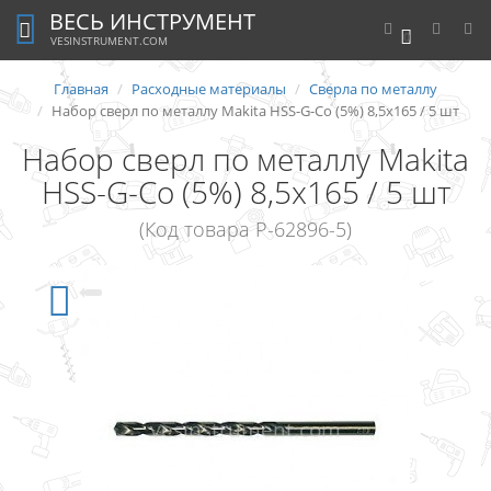
ВЕСЬ ИНСТРУМЕНТ
0
VESINSTRUMENT.COM
Главная
Расходные материалы
Сверла по металлу
Набор сверл по металлу Makita HSS-G-Co (5%) 8,5x165 / 5 шт
Набор сверл по металлу Makita
HSS-G-Co (5%) 8,5x165 / 5 шт
(Код товара P-62896-5)