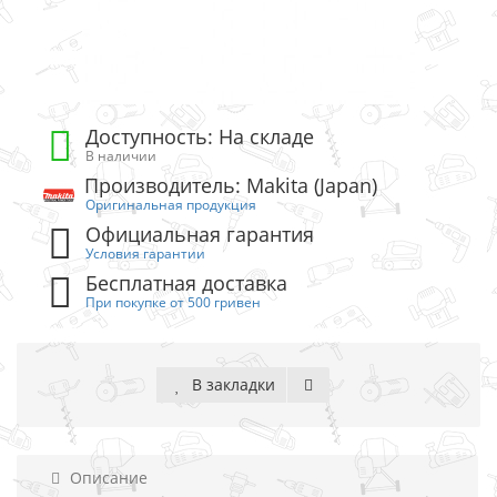
Доступность: На складе
В наличии
Производитель: Makita (Japan)
Оригинальная продукция
Официальная гарантия
Условия гарантии
Бесплатная доставка
При покупке от 500 гривен
В закладки
Описание