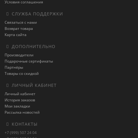
Условия соглашения
СЛУЖБА ПОДДЕРЖКИ
Связаться с нами
Возврат товара
Карта сайта
ДОПОЛНИТЕЛЬНО
Производители
Подарочные сертификаты
Партнёры
Товары со скидкой
ЛИЧНЫЙ КАБИНЕТ
Личный кабинет
История заказов
Мои закладки
Рассылка новостей
КОНТАКТЫ
+7 (999) 507 24 04