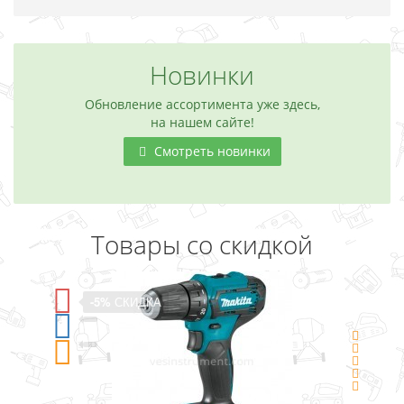
Новинки
Обновление ассортимента уже здесь,
на нашем сайте!
Смотреть новинки
Товары со скидкой
-5%
СКИДКА