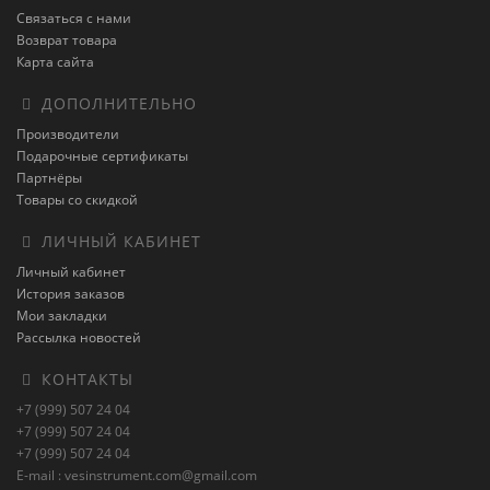
Связаться с нами
Возврат товара
Карта сайта
ДОПОЛНИТЕЛЬНО
Производители
Подарочные сертификаты
Партнёры
Товары со скидкой
ЛИЧНЫЙ КАБИНЕТ
Личный кабинет
История заказов
Мои закладки
Рассылка новостей
КОНТАКТЫ
+7 (999) 507 24 04
+7 (999) 507 24 04
+7 (999) 507 24 04
E-mail : vesinstrument.com@gmail.com