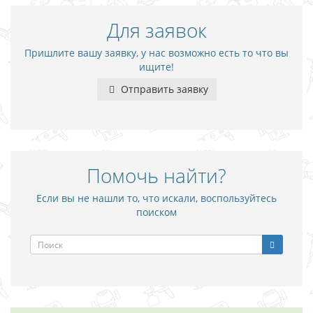
Для заявок
Пришлите вашу заявку, у нас возможно есть то что вы
ищите!
Отправить заявку
Помочь найти?
Если вы не нашли то, что искали, воспользуйтесь
поиском