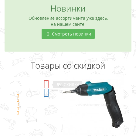
Новинки
Обновление ассортимента уже здесь,
на нашем сайте!
Смотреть новинки
Товары со скидкой
-5%
СКИДКА