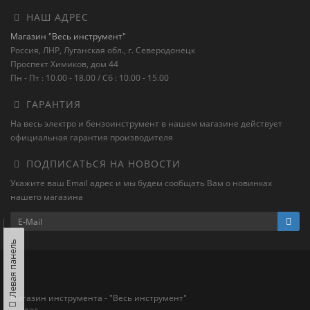
НАШ АДРЕС
Магазин "Весь инструмент"
Россия, ЛНР, Луганская обл., г. Северодонецк
Проспект Химиков, дом 44
Пн - Пт : 10.00 - 18.00 / Сб : 10.00 - 15.00
ГАРАНТИЯ
На весь электро и бензоинструмент в нашем магазине действует
официальная гарантия производителя
ПОДПИСАТЬСЯ НА НОВОСТИ
Укажите ваш Email адрес и мы будем сообщать Вам о новинках
нашего магазина
Левая панель
Магазин инструмента - "Весь инструмент"