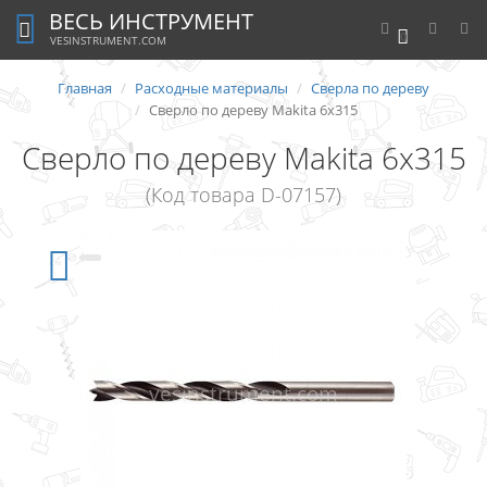
ВЕСЬ ИНСТРУМЕНТ
0
VESINSTRUMENT.COM
Главная
Расходные материалы
Сверла по дереву
Сверло по дереву Makita 6x315
Сверло по дереву Makita 6x315
(Код товара D-07157)