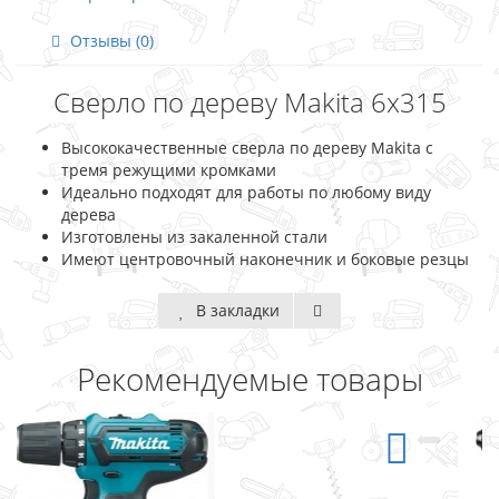
Отзывы (0)
Сверло по дереву Makita 6x315
Высококачественные сверла по дереву Makita с
тремя режущими кромками
Идеально подходят для работы по любому виду
дерева
Изготовлены из закаленной стали
Имеют центровочный наконечник и боковые резцы
В закладки
Рекомендуемые товары