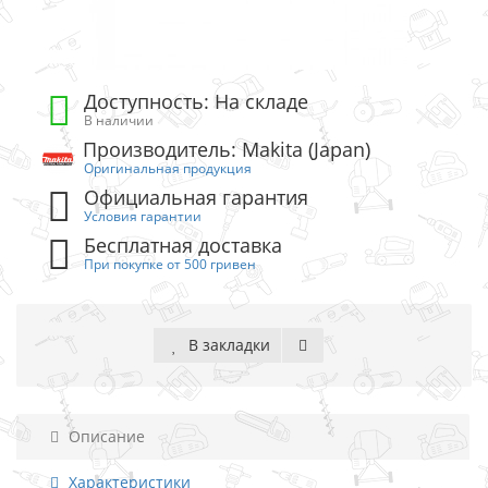
Доступность: На складе
В наличии
Производитель: Makita (Japan)
Оригинальная продукция
Официальная гарантия
Условия гарантии
Бесплатная доставка
При покупке от 500 гривен
В закладки
Описание
Характеристики