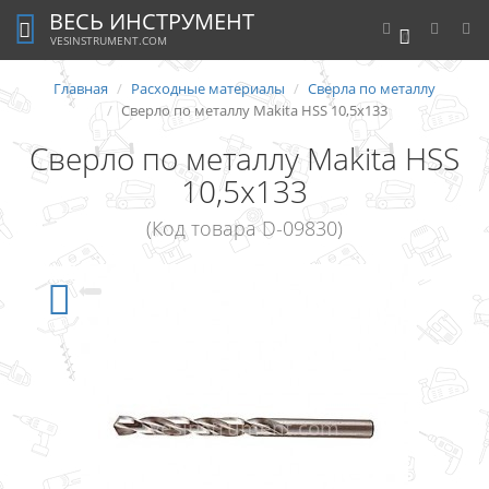
ВЕСЬ ИНСТРУМЕНТ
0
VESINSTRUMENT.COM
Главная
Расходные материалы
Сверла по металлу
Сверло по металлу Makita HSS 10,5x133
Сверло по металлу Makita HSS
10,5x133
(Код товара D-09830)