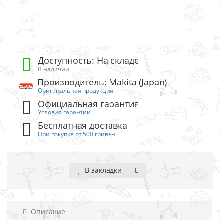
Доступность: На складе
В наличии
Производитель: Makita (Japan)
Оригинальная продукция
Официальная гарантия
Условия гарантии
Бесплатная доставка
При покупке от 500 гривен
В закладки
Описание