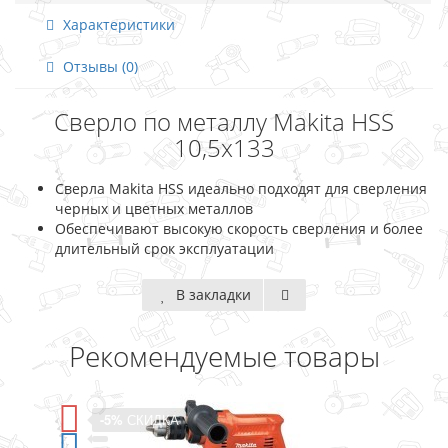
Характеристики
Отзывы (0)
Сверло по металлу Makita HSS
10,5x133
Сверла Makita HSS идеально подходят для сверления
черных и цветных металлов
Обеспечивают высокую скорость сверления и более
длительный срок эксплуатации
В закладки
Рекомендуемые товары
СКИДКА