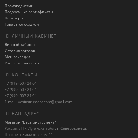
Производители
Подарочные сертификаты
Партнёры
Товары со скидкой
ЛИЧНЫЙ КАБИНЕТ
Личный кабинет
История заказов
Мои закладки
Рассылка новостей
КОНТАКТЫ
+7 (999) 507 24 04
+7 (999) 507 24 04
+7 (999) 507 24 04
E-mail : vesinstrument.com@gmail.com
НАШ АДРЕС
Магазин "Весь инструмент"
Россия, ЛНР, Луганская обл., г. Северодонецк
Проспект Химиков, дом 44