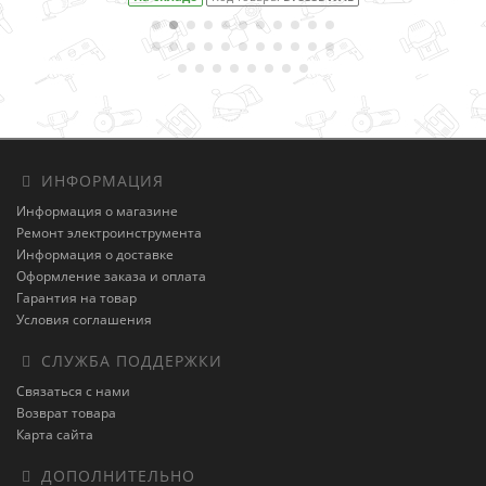
ИНФОРМАЦИЯ
Информация о магазине
Ремонт электроинструмента
Информация о доставке
Оформление заказа и оплата
Гарантия на товар
Условия соглашения
СЛУЖБА ПОДДЕРЖКИ
Связаться с нами
Возврат товара
Карта сайта
ДОПОЛНИТЕЛЬНО