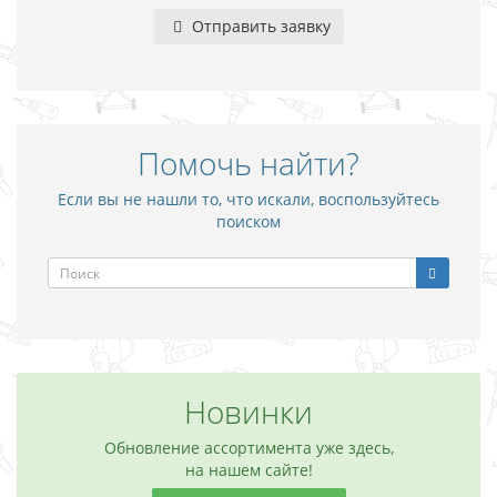
Отправить заявку
Помочь найти?
Если вы не нашли то, что искали, воспользуйтесь
поиском
Новинки
Обновление ассортимента уже здесь,
на нашем сайте!