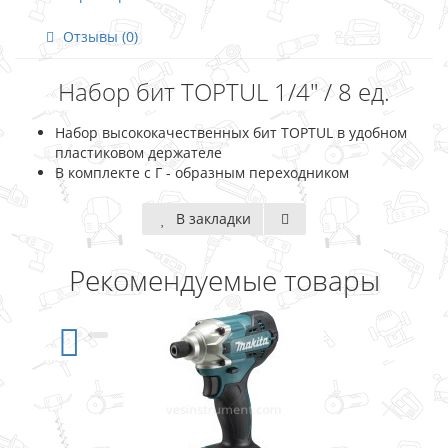
Отзывы (0)
Набор бит TOPTUL 1/4" / 8 ед.
Набор высококачественных бит TOPTUL в удобном
пластиковом держателе
В комплекте с Г - образным переходником
В закладки
Рекомендуемые товары