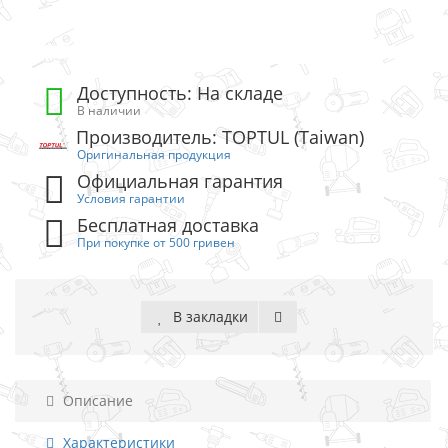
Доступность: На складе
В наличии
Производитель: TOPTUL (Taiwan)
Оригинальная продукция
Официальная гарантия
Условия гарантии
Бесплатная доставка
При покупке от 500 гривен
В закладки
Описание
Характеристики