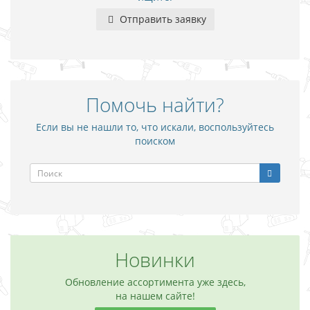
Отправить заявку
Помочь найти?
Если вы не нашли то, что искали, воспользуйтесь
поиском
Новинки
Обновление ассортимента уже здесь,
на нашем сайте!