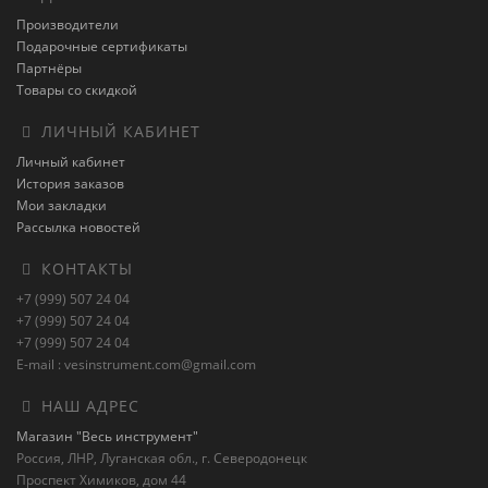
Производители
Подарочные сертификаты
Партнёры
Товары со скидкой
ЛИЧНЫЙ КАБИНЕТ
Личный кабинет
История заказов
Мои закладки
Рассылка новостей
КОНТАКТЫ
+7 (999) 507 24 04
+7 (999) 507 24 04
+7 (999) 507 24 04
E-mail : vesinstrument.com@gmail.com
НАШ АДРЕС
Магазин "Весь инструмент"
Россия, ЛНР, Луганская обл., г. Северодонецк
Проспект Химиков, дом 44