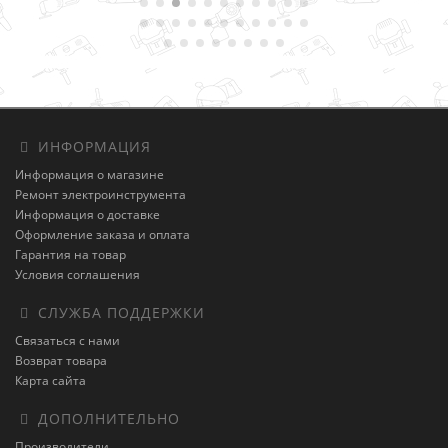
ИНФОРМАЦИЯ
Информация о магазине
Ремонт электроинструмента
Информация о доставке
Оформление заказа и оплата
Гарантия на товар
Условия соглашения
СЛУЖБА ПОДДЕРЖКИ
Связаться с нами
Возврат товара
Карта сайта
ДОПОЛНИТЕЛЬНО
Производители