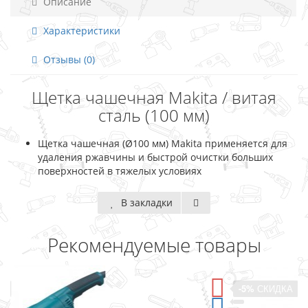
Описание
Характеристики
Отзывы (0)
Щетка чашечная Makita / витая
сталь (100 мм)
Щетка чашечная (Ø100 мм) Makita применяется для
удаления ржавчины и быстрой очистки больших
поверхностей в тяжелых условиях
В закладки
Рекомендуемые товары
-5%
СКИДКА