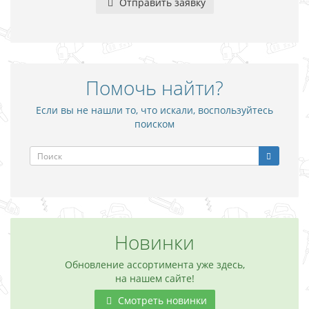
Отправить заявку
Помочь найти?
Если вы не нашли то, что искали, воспользуйтесь
поиском
Новинки
Обновление ассортимента уже здесь,
на нашем сайте!
Смотреть новинки