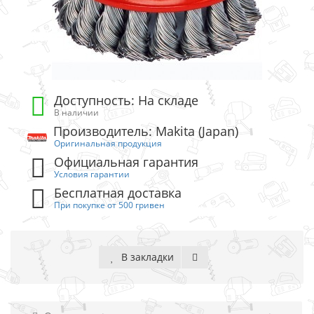
Доступность: На складе
В наличии
Производитель: Makita (Japan)
Оригинальная продукция
Официальная гарантия
Условия гарантии
Бесплатная доставка
При покупке от 500 гривен
В закладки