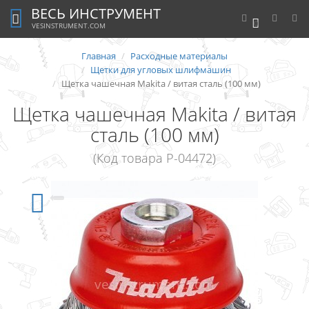
ВЕСЬ ИНСТРУМЕНТ
0
VESINSTRUMENT.COM
Главная
Расходные материалы
Щетки для угловых шлифмашин
Щетка чашечная Makita / витая сталь (100 мм)
Щетка чашечная Makita / витая
сталь (100 мм)
(Код товара P-04472)