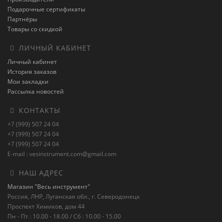
Подарочные сертификаты
Партнёры
Товары со скидкой
ЛИЧНЫЙ КАБИНЕТ
Личный кабинет
История заказов
Мои закладки
Рассылка новостей
КОНТАКТЫ
+7 (999) 507 24 04
+7 (999) 507 24 04
+7 (999) 507 24 04
E-mail : vesinstrument.com@gmail.com
НАШ АДРЕС
Магазин "Весь инструмент"
Россия, ЛНР, Луганская обл., г. Северодонецк
Проспект Химиков, дом 44
Пн - Пт : 10.00 - 18.00 / Сб : 10.00 - 15.00