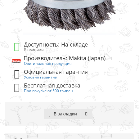
Доступность: На складе
В наличии
Производитель: Makita (Japan)
Оригинальная продукция
Официальная гарантия
Условия гарантии
Бесплатная доставка
При покупке от 500 гривен
В закладки