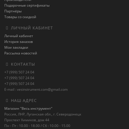
Подарочные сертификаты
Партнёры
Товары со скидкой
ЛИЧНЫЙ КАБИНЕТ
Личный кабинет
История заказов
Мои закладки
Рассылка новостей
КОНТАКТЫ
+7 (999) 507 24 04
+7 (999) 507 24 04
+7 (999) 507 24 04
E-mail : vesinstrument.com@gmail.com
НАШ АДРЕС
Магазин "Весь инструмент"
Россия, ЛНР, Луганская обл., г. Северодонецк
Проспект Химиков, дом 44
Пн - Пт : 10.00 - 18.00 / Сб : 10.00 - 15.00