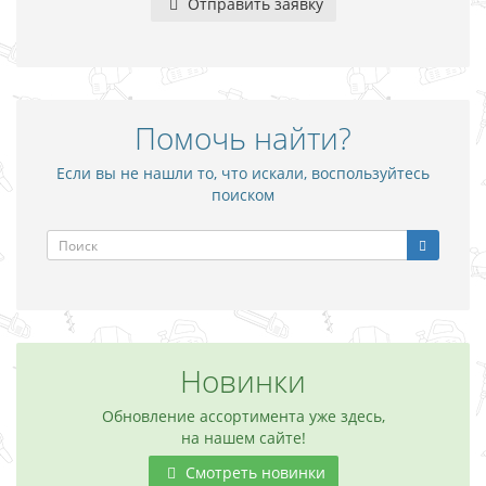
Отправить заявку
Помочь найти?
Если вы не нашли то, что искали, воспользуйтесь
поиском
Новинки
Обновление ассортимента уже здесь,
на нашем сайте!
Смотреть новинки