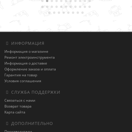
ИНФОРМАЦИЯ
Информация о магазине
Ремонт электроинструмента
Информация о доставке
Оформление заказа и оплата
Гарантия на товар
Условия соглашения
СЛУЖБА ПОДДЕРЖКИ
Связаться с нами
Возврат товара
Карта сайта
ДОПОЛНИТЕЛЬНО
Производители