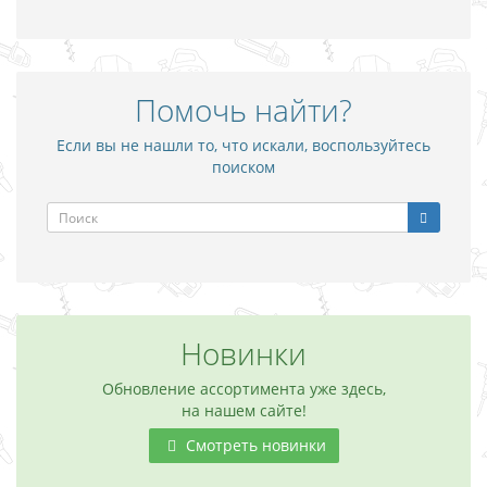
Помочь найти?
Если вы не нашли то, что искали, воспользуйтесь
поиском
Новинки
Обновление ассортимента уже здесь,
на нашем сайте!
Смотреть новинки