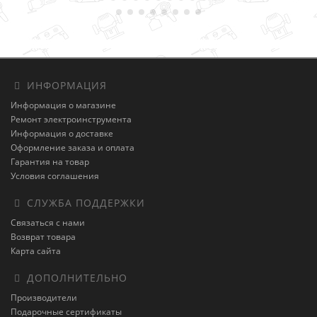
ИНФОРМАЦИЯ
Информация о магазине
Ремонт электроинструмента
Информация о доставке
Оформление заказа и оплата
Гарантия на товар
Условия соглашения
СЛУЖБА ПОДДЕРЖКИ
Связаться с нами
Возврат товара
Карта сайта
ДОПОЛНИТЕЛЬНО
Производители
Подарочные сертификаты