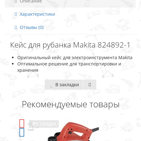
Описание
Характеристики
Отзывы (0)
Кейс для рубанка Makita 824892-1
Оригинальный кейс для электроинструмента Makita
Оптимальное решение для транспортировки и
хранения
В закладки
Рекомендуемые товары
-5%
СКИДКА