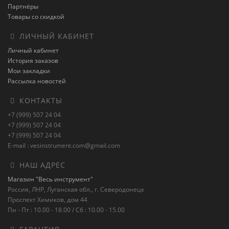
Партнёры
Товары со скидкой
ЛИЧНЫЙ КАБИНЕТ
Личный кабинет
История заказов
Мои закладки
Рассылка новостей
КОНТАКТЫ
+7 (999) 507 24 04
+7 (999) 507 24 04
+7 (999) 507 24 04
E-mail : vesinstrument.com@gmail.com
НАШ АДРЕС
Магазин "Весь инструмент"
Россия, ЛНР, Луганская обл., г. Северодонецк
Проспект Химиков, дом 44
Пн - Пт : 10.00 - 18.00 / Сб : 10.00 - 15.00