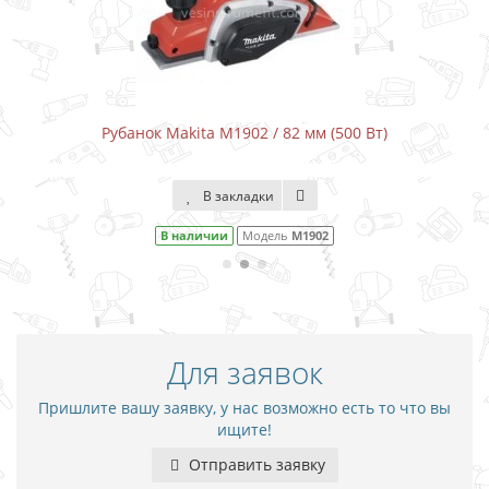
Рубанок Makita M1902 / 82 мм (500 Вт)
В закладки
В наличии
Модель
M1902
Для заявок
Пришлите вашу заявку, у нас возможно есть то что вы
ищите!
Отправить заявку