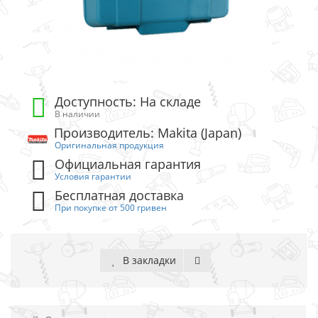
Доступность: На складе
В наличии
Производитель: Makita (Japan)
Оригинальная продукция
Официальная гарантия
Условия гарантии
Бесплатная доставка
При покупке от 500 гривен
В закладки