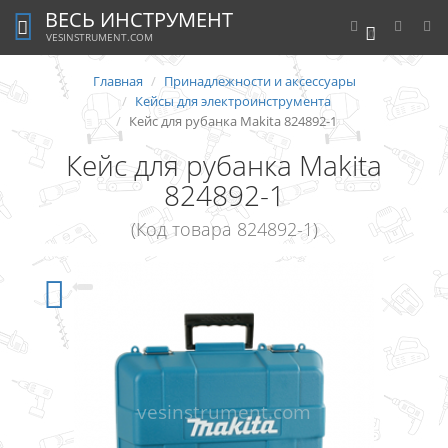
ВЕСЬ ИНСТРУМЕНТ
0
VESINSTRUMENT.COM
Главная
Принадлежности и аксессуары
Кейсы для электроинструмента
Кейс для рубанка Makita 824892-1
Кейс для рубанка Makita
824892-1
(Код товара 824892-1)