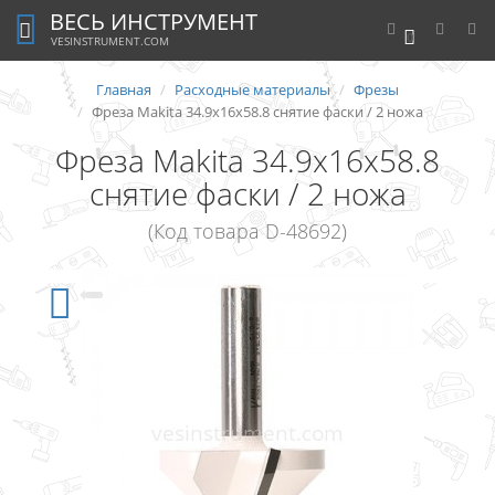
ВЕСЬ ИНСТРУМЕНТ
0
VESINSTRUMENT.COM
Главная
Расходные материалы
Фрезы
Фреза Makita 34.9х16х58.8 снятие фаски / 2 ножа
Фреза Makita 34.9х16х58.8
снятие фаски / 2 ножа
(Код товара D-48692)