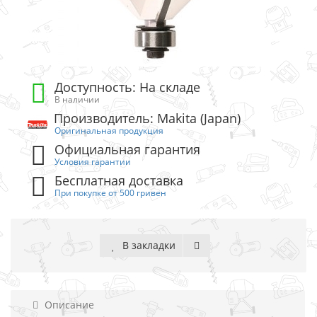
Доступность: На складе
В наличии
Производитель: Makita (Japan)
Оригинальная продукция
Официальная гарантия
Условия гарантии
Бесплатная доставка
При покупке от 500 гривен
В закладки
Описание