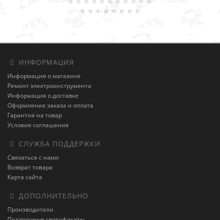
ИНФОРМАЦИЯ
Информация о магазине
Ремонт электроинструмента
Информация о доставке
Оформление заказа и оплата
Гарантия на товар
Условия соглашения
СЛУЖБА ПОДДЕРЖКИ
Связаться с нами
Возврат товара
Карта сайта
ДОПОЛНИТЕЛЬНО
Производители
Подарочные сертификаты