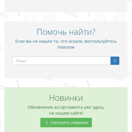
Помочь найти?
Если вы не нашли то, что искали, воспользуйтесь
поиском
Новинки
Обновление ассортимента уже здесь,
на нашем сайте!
Смотреть новинки