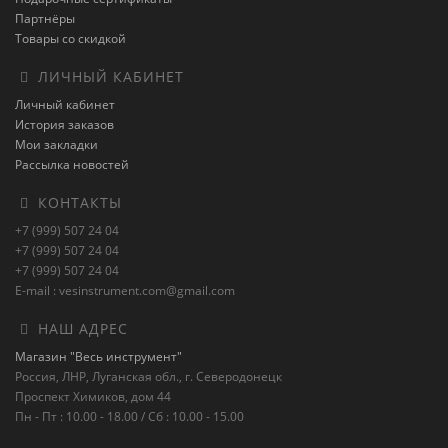
Партнёры
Товары со скидкой
ЛИЧНЫЙ КАБИНЕТ
Личный кабинет
История заказов
Мои закладки
Рассылка новостей
КОНТАКТЫ
+7 (999) 507 24 04
+7 (999) 507 24 04
+7 (999) 507 24 04
E-mail : vesinstrument.com@gmail.com
НАШ АДРЕС
Магазин "Весь инструмент"
Россия, ЛНР, Луганская обл., г. Северодонецк
Проспект Химиков, дом 44
Пн - Пт : 10.00 - 18.00 / Сб : 10.00 - 15.00