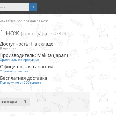
Makita 3x13x51 прямая / 1 нож
 1 нож
(Код товара D-47379)
Доступность: На складе
В наличии
Производитель: Makita (Japan)
Оригинальная продукция
Официальная гарантия
Условия гарантии
Бесплатная доставка
При покупке от 500 гривен
 закладки