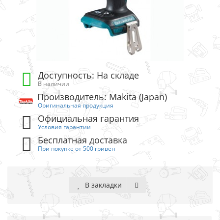
Доступность: На складе
В наличии
Производитель: Makita (Japan)
Оригинальная продукция
Официальная гарантия
Условия гарантии
Бесплатная доставка
При покупке от 500 гривен
В закладки