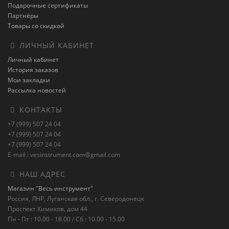
Подарочные сертификаты
Партнёры
Товары со скидкой
ЛИЧНЫЙ КАБИНЕТ
Личный кабинет
История заказов
Мои закладки
Рассылка новостей
КОНТАКТЫ
+7 (999) 507 24 04
+7 (999) 507 24 04
+7 (999) 507 24 04
E-mail : vesinstrument.com@gmail.com
НАШ АДРЕС
Магазин "Весь инструмент"
Россия, ЛНР, Луганская обл., г. Северодонецк
Проспект Химиков, дом 44
Пн - Пт : 10.00 - 18.00 / Сб : 10.00 - 15.00