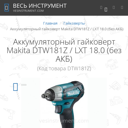
ВЕСЬ ИНСТРУМЕНТ
0
VESINSTRUMENT.COM
Главная
Гайковерты
Аккумуляторный гайковерт Makita DTW181Z / LXT 18.0 (без АКБ)
Аккумуляторный гайковерт
Makita DTW181Z / LXT 18.0 (без
АКБ)
(Код товара DTW181Z)