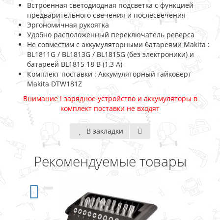
Встроенная светодиодная подсветка с функцией
предварительного свечения и послесвечения
Эргономичная рукоятка
Удобно расположенный переключатель реверса
Не совместим с аккумуляторными батареями Makita :
BL1811G / BL1813G / BL1815G (без электроники) и
батареей BL1815 18 В (1,3 А)
Комплект поставки : Аккумуляторный гайковерт
Makita DTW181Z
Внимание ! зарядное устройство и аккумуляторы в
комплект поставки не входят
В закладки
Рекомендуемые товары