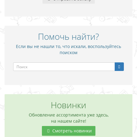
Помочь найти?
Если вы не нашли то, что искали, воспользуйтесь
поиском
Новинки
Обновление ассортимента уже здесь,
на нашем сайте!
Смотреть новинки