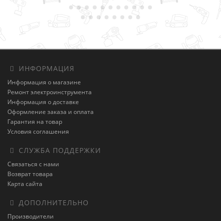
ИНФОРМАЦИЯ
Информация о магазине
Ремонт электроинструмента
Информация о доставке
Оформление заказа и оплата
Гарантия на товар
Условия соглашения
СЛУЖБА ПОДДЕРЖКИ
Связаться с нами
Возврат товара
Карта сайта
ДОПОЛНИТЕЛЬНО
Производители