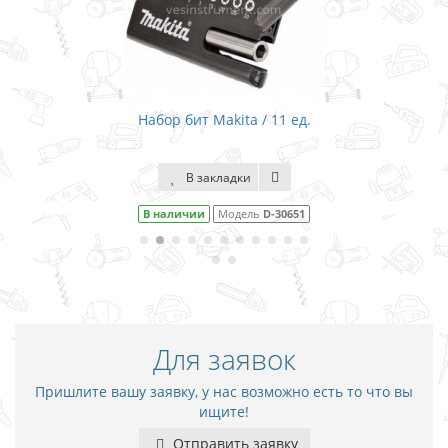
Набор бит Makita / 11 ед.
В закладки
В наличии
Модель
D-30651
Для заявок
Пришлите вашу заявку, у нас возможно есть то что вы
ищите!
Отправить заявку