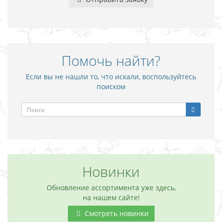
Помочь найти?
Если вы не нашли то, что искали, воспользуйтесь
поиском
Новинки
Обновление ассортимента уже здесь,
на нашем сайте!
Смотреть новинки