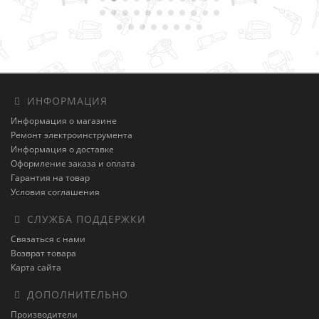
ИНФОРМАЦИЯ
Информация о магазине
Ремонт электроинструмента
Информация о доставке
Оформление заказа и оплата
Гарантия на товар
Условия соглашения
СЛУЖБА ПОДДЕРЖКИ
Связаться с нами
Возврат товара
Карта сайта
ДОПОЛНИТЕЛЬНО
Производители