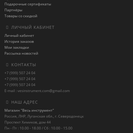
Подарочные сертификаты
Партнёры
Товары со скидкой
ЛИЧНЫЙ КАБИНЕТ
Личный кабинет
История заказов
Мои закладки
Рассылка новостей
КОНТАКТЫ
+7 (999) 507 24 04
+7 (999) 507 24 04
+7 (999) 507 24 04
E-mail : vesinstrument.com@gmail.com
НАШ АДРЕС
Магазин "Весь инструмент"
Россия, ЛНР, Луганская обл., г. Северодонецк
Проспект Химиков, дом 44
Пн - Пт : 10.00 - 18.00 / Сб : 10.00 - 15.00