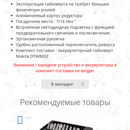
Эксплуатация гайковерта не требует больших
физических усилий
Алюминиевый корпус редуктора
Посадочное место : 7/16 Hex "
Встроенная светодиодная подсветка с функцией
предварительного свечения и послесвечения
Эргономичная рукоятка
Удобно расположенный переключатель реверса
Комплект поставки : Аккумуляторный гайковерт
Makita DTW800Z
Внимание ! зарядное устройство и аккумуляторы в
комплект поставки не входят
В закладки
Рекомендуемые товары