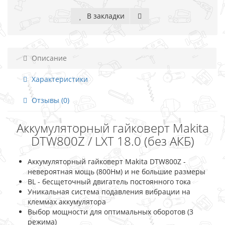
В закладки
Описание
Характеристики
Отзывы (0)
Аккумуляторный гайковерт Makita
DTW800Z / LXT 18.0 (без АКБ)
Аккумуляторный гайковерт Makita DTW800Z -
невероятная мощь (800Нм) и не большие размеры
BL - бесщеточный двигатель постоянного тока
Уникальная система подавления вибрации на
клеммах аккумулятора
Выбор мощности для оптимальных оборотов (3
режима)