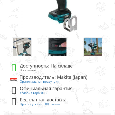
Доступность: На складе
В наличии
Производитель: Makita (Japan)
Оригинальная продукция
Официальная гарантия
Условия гарантии
Бесплатная доставка
При покупке от 500 гривен