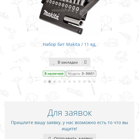
Набор бит Makita / 11 ед.
В закладки
В наличии
Модель
D-30651
Для заявок
Пришлите вашу заявку, у нас возможно есть то что вы
ищите!
Отправить заявку