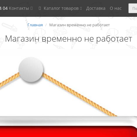
4 04
Контакты
Каталог товаров
Доставка
О нас
Главная
Магазин временно не работает
Магазин временно не работает