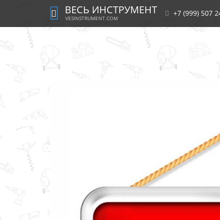
ВЕСЬ ИНСТРУМЕНТ
+7 (999) 507 2
VESINSTRUMENT.COM