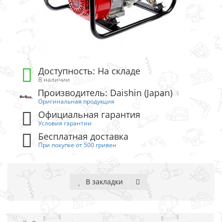
Доступность: На складе
В наличии
Производитель: Daishin (Japan)
Оригинальная продукция
Официальная гарантия
Условия гарантии
Бесплатная доставка
При покупке от 500 гривен
В закладки