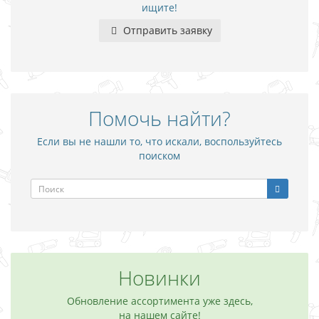
ищите!
Отправить заявку
Помочь найти?
Если вы не нашли то, что искали, воспользуйтесь
поиском
Новинки
Обновление ассортимента уже здесь,
на нашем сайте!