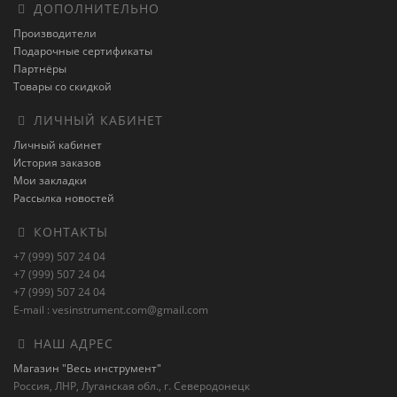
ДОПОЛНИТЕЛЬНО
Производители
Подарочные сертификаты
Партнёры
Товары со скидкой
ЛИЧНЫЙ КАБИНЕТ
Личный кабинет
История заказов
Мои закладки
Рассылка новостей
КОНТАКТЫ
+7 (999) 507 24 04
+7 (999) 507 24 04
+7 (999) 507 24 04
E-mail : vesinstrument.com@gmail.com
НАШ АДРЕС
Магазин "Весь инструмент"
Россия, ЛНР, Луганская обл., г. Северодонецк