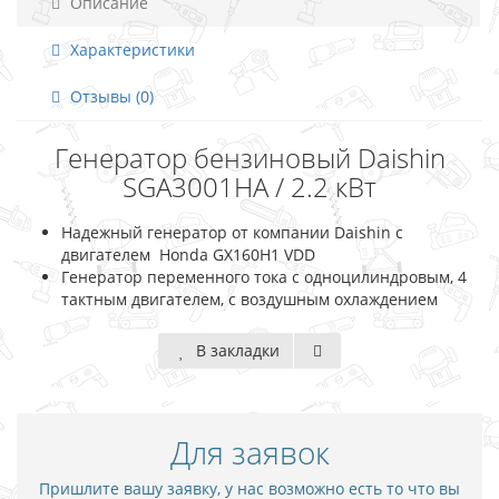
Описание
Характеристики
Отзывы (0)
Генератор бензиновый Daishin
SGA3001HA / 2.2 кВт
Надежный генератор от компании Daishin с
двигателем Honda GX160H1 VDD
Генератор переменного тока с одноцилиндровым, 4
тактным двигателем, с воздушным охлаждением
В закладки
Для заявок
Пришлите вашу заявку, у нас возможно есть то что вы