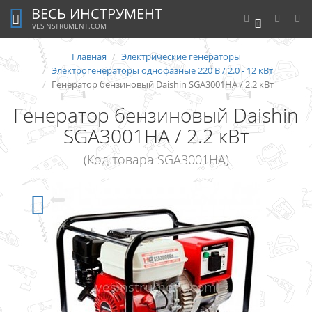
ВЕСЬ ИНСТРУМЕНТ
0
VESINSTRUMENT.COM
Главная
Электрические генераторы
Электрогенераторы однофазные 220 В / 2.0 - 12 кВт
Генератор бензиновый Daishin SGA3001HA / 2.2 кВт
Генератор бензиновый Daishin
SGA3001HA / 2.2 кВт
(Код товара SGA3001HA)